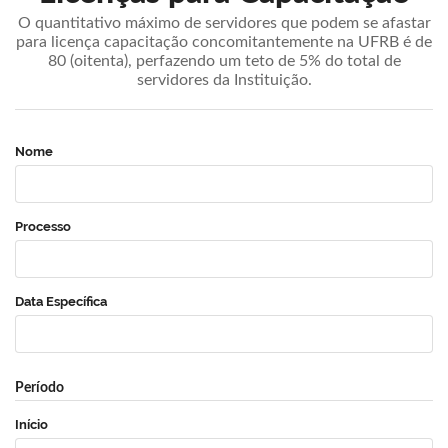
O quantitativo máximo de servidores que podem se afastar
para licença capacitação concomitantemente na UFRB é de
80 (oitenta), perfazendo um teto de 5% do total de
servidores da Instituição.
Nome
Processo
Data Específica
Período
Início