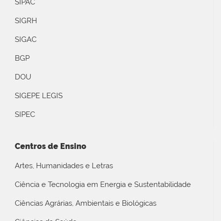
SIPAC
SIGRH
SIGAC
BGP
DOU
SIGEPE LEGIS
SIPEC
Centros de Ensino
Artes, Humanidades e Letras
Ciência e Tecnologia em Energia e Sustentabilidade
Ciências Agrárias, Ambientais e Biológicas