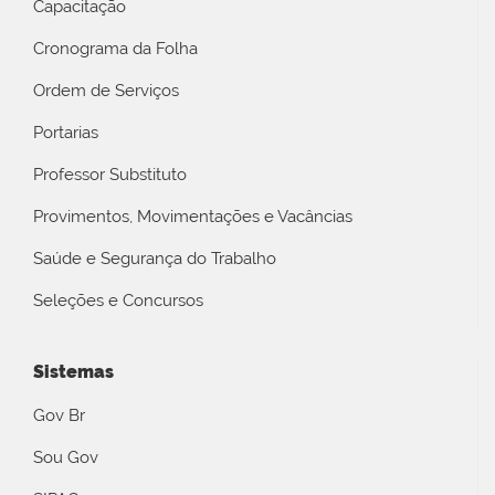
Capacitação
Cronograma da Folha
Ordem de Serviços
Portarias
Professor Substituto
Provimentos, Movimentações e Vacâncias
Saúde e Segurança do Trabalho
Seleções e Concursos
Sistemas
Gov Br
Sou Gov