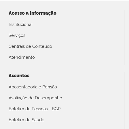
Acesso a Informação
Institucional
Serviços
Centrais de Conteúdo
Atendimento
Assuntos
Aposentadoria e Pensão
Avaliação de Desempenho
Boletim de Pessoas - BGP
Boletim de Saúde