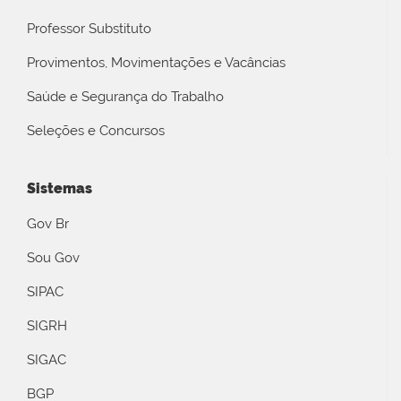
Professor Substituto
Provimentos, Movimentações e Vacâncias
Saúde e Segurança do Trabalho
Seleções e Concursos
Sistemas
Gov Br
Sou Gov
SIPAC
SIGRH
SIGAC
BGP