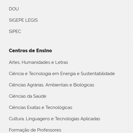
DOU
SIGEPE LEGIS
SIPEC
Centros de Ensino
Artes, Humanidades e Letras
Ciência e Tecnologia em Energia e Sustentabilidade
Ciências Agrárias, Ambientais e Biológicas
Ciências da Saúde
Ciências Exatas e Tecnológicas
Cultura, Linguagens e Tecnologias Aplicadas
Formação de Professores