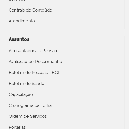
Centrais de Conteúdo
Atendimento
Assuntos
Aposentadoria e Pensão
Avaliação de Desempenho
Boletim de Pessoas - BGP
Boletim de Saúde
Capacitação
Cronograma da Folha
Ordem de Serviços
Portarias