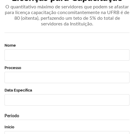
O quantitativo máximo de servidores que podem se afastar
para licença capacitação concomitantemente na UFRB é de
80 (oitenta), perfazendo um teto de 5% do total de
servidores da Instituição.
Nome
Processo
Data Específica
Período
Início