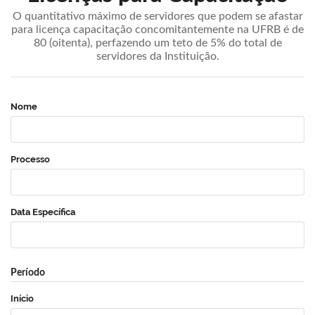
O quantitativo máximo de servidores que podem se afastar
para licença capacitação concomitantemente na UFRB é de
80 (oitenta), perfazendo um teto de 5% do total de
servidores da Instituição.
Nome
Processo
Data Específica
Período
Início