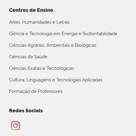
Centros de Ensino
Artes, Humanidades e Letras
Ciência e Tecnologia em Energia e Sustentabilidade
Ciências Agrárias, Ambientais e Biológicas
Ciências da Saúde
Ciências Exatas e Tecnológicas
Cultura, Linguagens e Tecnologias Aplicadas
Formação de Professores
Redes Sociais