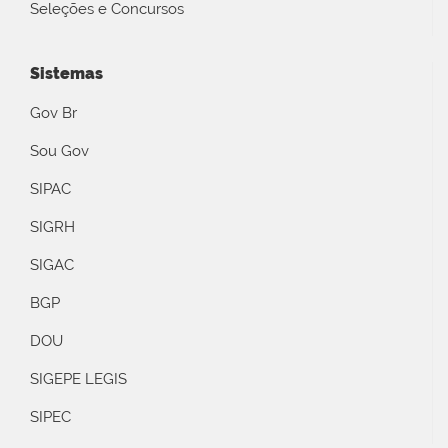
Seleções e Concursos
Sistemas
Gov Br
Sou Gov
SIPAC
SIGRH
SIGAC
BGP
DOU
SIGEPE LEGIS
SIPEC