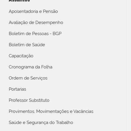
Aposentadoria e Pensão
Avaliação de Desempenho
Boletim de Pessoas - BGP
Boletim de Saúde
Capacitação
Cronograma da Folha
Ordem de Serviços
Portarias
Professor Substituto
Provimentos, Movimentações e Vacâncias
Saúde e Segurança do Trabalho