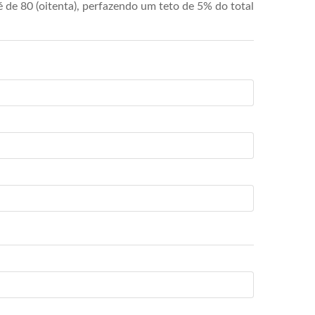
de 80 (oitenta), perfazendo um teto de 5% do total