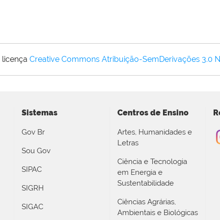
 licença
Creative Commons Atribuição-SemDerivações 3.0 
Sistemas
Centros de Ensino
R
Gov Br
Artes, Humanidades e
Letras
Sou Gov
Ciência e Tecnologia
SIPAC
em Energia e
Sustentabilidade
SIGRH
Ciências Agrárias,
SIGAC
Ambientais e Biológicas