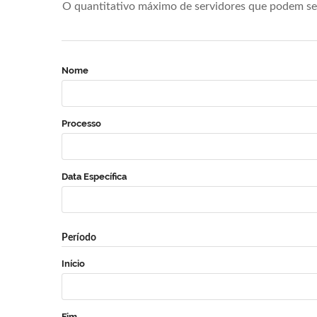
O quantitativo máximo de servidores que podem se 
Nome
Processo
Data Específica
Período
Início
Fim