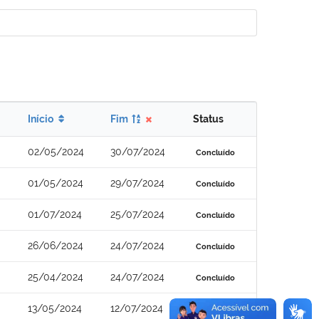
Início
Fim
Status
02/05/2024
30/07/2024
Concluído
01/05/2024
29/07/2024
Concluído
01/07/2024
25/07/2024
Concluído
26/06/2024
24/07/2024
Concluído
25/04/2024
24/07/2024
Concluído
13/05/2024
12/07/2024
Concluído