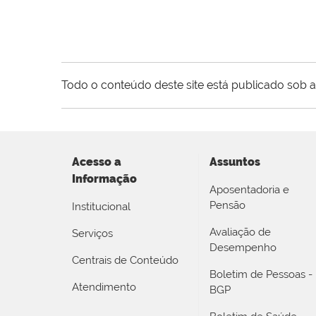
Todo o conteúdo deste site está publicado sob a
Acesso a
Assuntos
Informação
Aposentadoria e
Pensão
Institucional
Avaliação de
Serviços
Desempenho
Centrais de Conteúdo
Boletim de Pessoas -
Atendimento
BGP