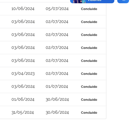
10/06/2024
05/07/2024
Concluído
03/06/2024
02/07/2024
Concluído
03/06/2024
02/07/2024
Concluído
03/06/2024
02/07/2024
Concluído
03/06/2024
02/07/2024
Concluído
03/04/2023
02/07/2024
Concluído
03/06/2024
01/07/2024
Concluído
01/06/2024
30/06/2024
Concluído
31/05/2024
30/06/2024
Concluído