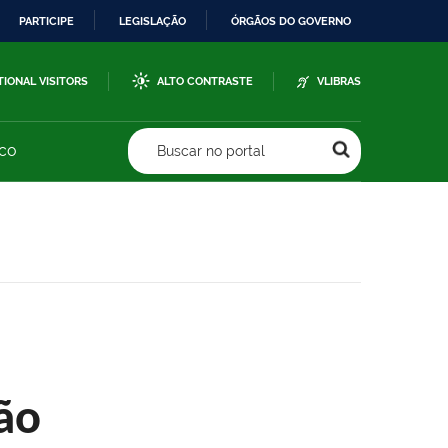
PARTICIPE
LEGISLAÇÃO
ÓRGÃOS DO GOVERNO
TIONAL VISITORS
ALTO CONTRASTE
VLIBRAS
sco
Buscar no portal
ão