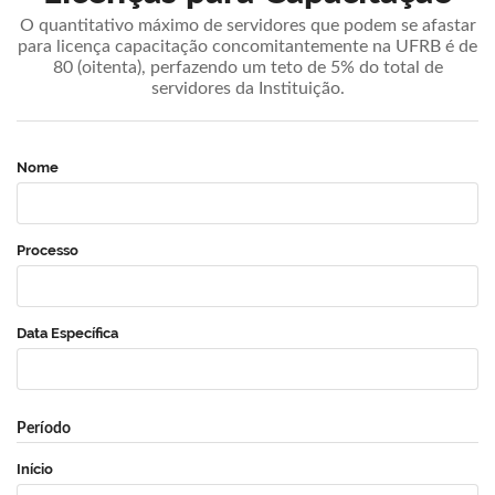
O quantitativo máximo de servidores que podem se afastar
para licença capacitação concomitantemente na UFRB é de
80 (oitenta), perfazendo um teto de 5% do total de
servidores da Instituição.
Nome
Processo
Data Específica
Período
Início