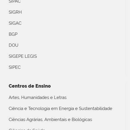
SIPAC
SIGRH
SIGAC
BGP
DOU
SIGEPE LEGIS
SIPEC
Centros de Ensino
Artes, Humanidades e Letras
Ciência e Tecnologia em Energia e Sustentabilidade
Ciências Agrárias, Ambientais e Biológicas