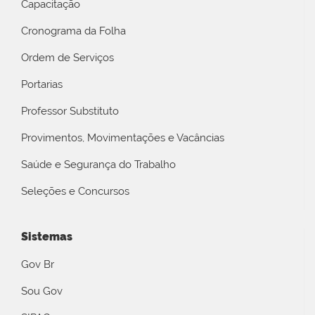
Capacitação
Cronograma da Folha
Ordem de Serviços
Portarias
Professor Substituto
Provimentos, Movimentações e Vacâncias
Saúde e Segurança do Trabalho
Seleções e Concursos
Sistemas
Gov Br
Sou Gov