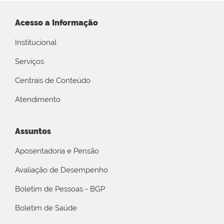
Acesso a Informação
Institucional
Serviços
Centrais de Conteúdo
Atendimento
Assuntos
Aposentadoria e Pensão
Avaliação de Desempenho
Boletim de Pessoas - BGP
Boletim de Saúde