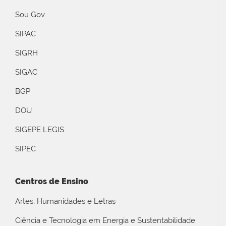
Sou Gov
SIPAC
SIGRH
SIGAC
BGP
DOU
SIGEPE LEGIS
SIPEC
Centros de Ensino
Artes, Humanidades e Letras
Ciência e Tecnologia em Energia e Sustentabilidade