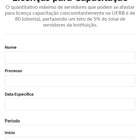
O quantitativo máximo de servidores que podem se afastar
para licença capacitação concomitantemente na UFRB é de
80 (oitenta), perfazendo um teto de 5% do total de
servidores da Instituição.
Nome
Processo
Data Específica
Período
Início