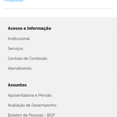
Acesso a Informação
Institucional
Serviços
Centrais de Conteúdo
Atendimento
Assuntos
Aposentadoria e Pensão
Avaliação de Desempenho
Boletim de Pessoas - BGP