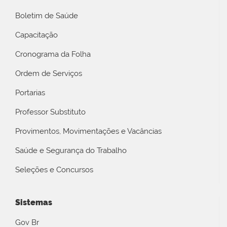
Boletim de Saúde
Capacitação
Cronograma da Folha
Ordem de Serviços
Portarias
Professor Substituto
Provimentos, Movimentações e Vacâncias
Saúde e Segurança do Trabalho
Seleções e Concursos
Sistemas
Gov Br