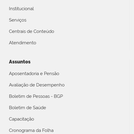
Institucional
Serviços
Centrais de Conteúdo
Atendimento
Assuntos
Aposentadoria e Pensão
Avaliação de Desempenho
Boletim de Pessoas - BGP
Boletim de Saúde
Capacitação
Cronograma da Folha