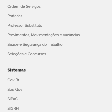
Ordem de Serviços
Portarias
Professor Substituto
Provimentos, Movimentações e Vacâncias
Saúde e Segurança do Trabalho
Seleções e Concursos
Sistemas
Gov Br
Sou Gov
SIPAC
SIGRH