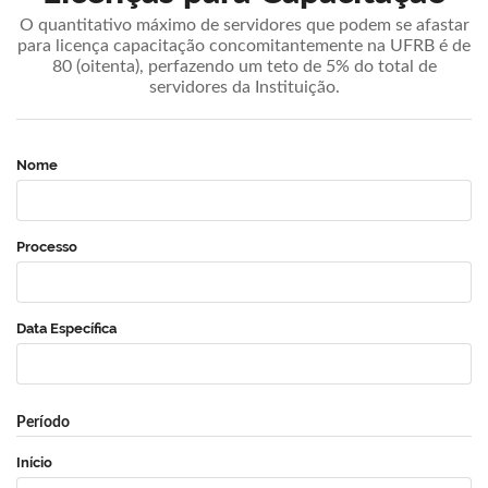
O quantitativo máximo de servidores que podem se afastar
para licença capacitação concomitantemente na UFRB é de
80 (oitenta), perfazendo um teto de 5% do total de
servidores da Instituição.
Nome
Processo
Data Específica
Período
Início