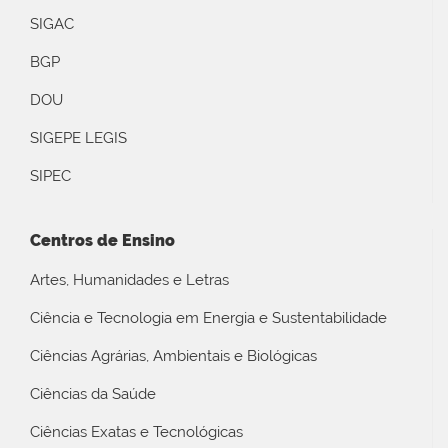
SIGAC
BGP
DOU
SIGEPE LEGIS
SIPEC
Centros de Ensino
Artes, Humanidades e Letras
Ciência e Tecnologia em Energia e Sustentabilidade
Ciências Agrárias, Ambientais e Biológicas
Ciências da Saúde
Ciências Exatas e Tecnológicas