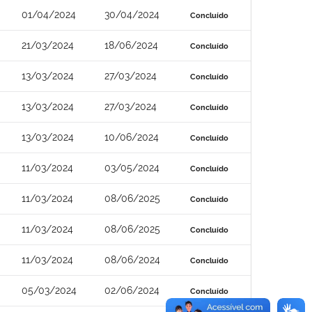
01/04/2024
30/04/2024
Concluído
21/03/2024
18/06/2024
Concluído
13/03/2024
27/03/2024
Concluído
13/03/2024
27/03/2024
Concluído
13/03/2024
10/06/2024
Concluído
11/03/2024
03/05/2024
Concluído
11/03/2024
08/06/2025
Concluído
11/03/2024
08/06/2025
Concluído
11/03/2024
08/06/2024
Concluído
05/03/2024
02/06/2024
Concluído