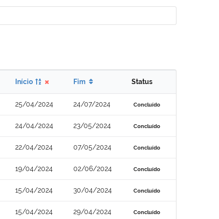
Início
Fim
Status
25/04/2024
24/07/2024
Concluído
24/04/2024
23/05/2024
Concluído
22/04/2024
07/05/2024
Concluído
19/04/2024
02/06/2024
Concluído
15/04/2024
30/04/2024
Concluído
15/04/2024
29/04/2024
Concluído