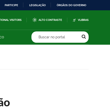
PARTICIPE
LEGISLAÇÃO
ÓRGÃOS DO GOVERNO
TIONAL VISITORS
ALTO CONTRASTE
VLIBRAS
sco
Buscar no portal
ão