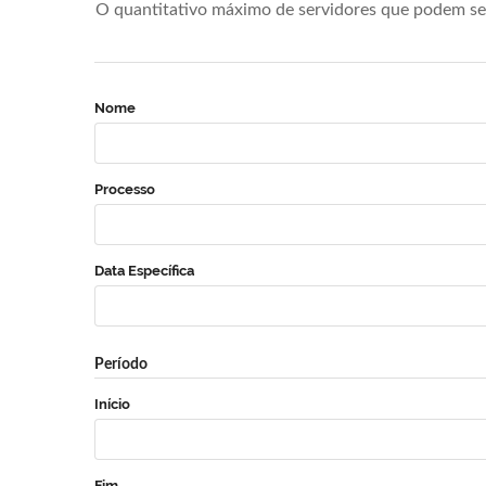
O quantitativo máximo de servidores que podem se 
Nome
Processo
Data Específica
Período
Início
Fim