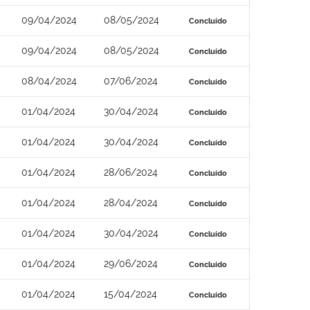
09/04/2024
08/05/2024
Concluído
09/04/2024
08/05/2024
Concluído
08/04/2024
07/06/2024
Concluído
01/04/2024
30/04/2024
Concluído
01/04/2024
30/04/2024
Concluído
01/04/2024
28/06/2024
Concluído
01/04/2024
28/04/2024
Concluído
01/04/2024
30/04/2024
Concluído
01/04/2024
29/06/2024
Concluído
01/04/2024
15/04/2024
Concluído