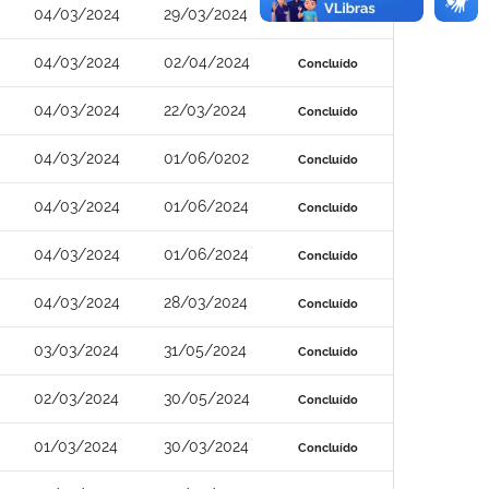
04/03/2024
29/03/2024
Concluído
04/03/2024
02/04/2024
Concluído
04/03/2024
22/03/2024
Concluído
04/03/2024
01/06/0202
Concluído
04/03/2024
01/06/2024
Concluído
04/03/2024
01/06/2024
Concluído
04/03/2024
28/03/2024
Concluído
03/03/2024
31/05/2024
Concluído
02/03/2024
30/05/2024
Concluído
01/03/2024
30/03/2024
Concluído