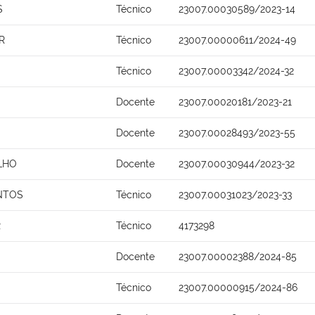
S
Técnico
23007.00030589/2023-14
R
Técnico
23007.00000611/2024-49
Técnico
23007.00003342/2024-32
Docente
23007.00020181/2023-21
Docente
23007.00028493/2023-55
LHO
Docente
23007.00030944/2023-32
NTOS
Técnico
23007.00031023/2023-33
R
Técnico
4173298
Docente
23007.00002388/2024-85
Técnico
23007.00000915/2024-86