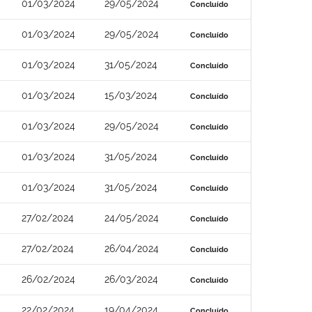
01/03/2024
29/05/2024
Concluído
01/03/2024
29/05/2024
Concluído
01/03/2024
31/05/2024
Concluído
01/03/2024
15/03/2024
Concluído
01/03/2024
29/05/2024
Concluído
01/03/2024
31/05/2024
Concluído
01/03/2024
31/05/2024
Concluído
27/02/2024
24/05/2024
Concluído
27/02/2024
26/04/2024
Concluído
26/02/2024
26/03/2024
Concluído
22/02/2024
19/04/2024
Concluído