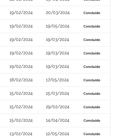
19/02/2024
20/03/2024
Concluído
19/02/2024
19/05/2024
Concluído
19/02/2024
19/03/2024
Concluído
19/02/2024
19/03/2024
Concluído
19/02/2024
19/03/2024
Concluído
18/02/2024
17/05/2024
Concluído
15/02/2024
15/03/2024
Concluído
15/02/2024
29/02/2024
Concluído
15/02/2024
14/04/2024
Concluído
13/02/2024
12/05/2024
Concluído