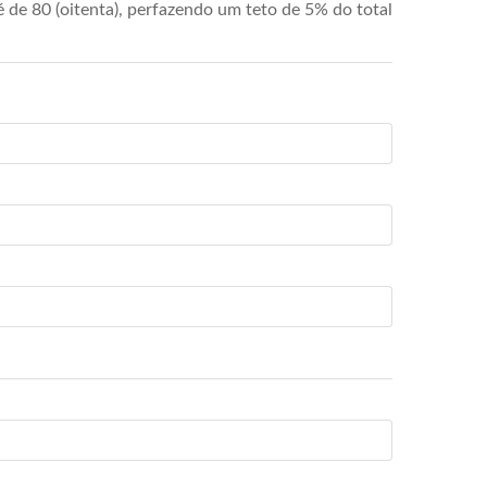
de 80 (oitenta), perfazendo um teto de 5% do total