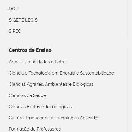
DOU
SIGEPE LEGIS
SIPEC
Centros de Ensino
Artes, Humanidades e Letras
Ciência e Tecnologia em Energia e Sustentabilidade
Ciências Agrárias, Ambientais e Biológicas
Ciências da Saúde
Ciências Exatas e Tecnológicas
Cultura, Linguagens e Tecnologias Aplicadas
Formação de Professores