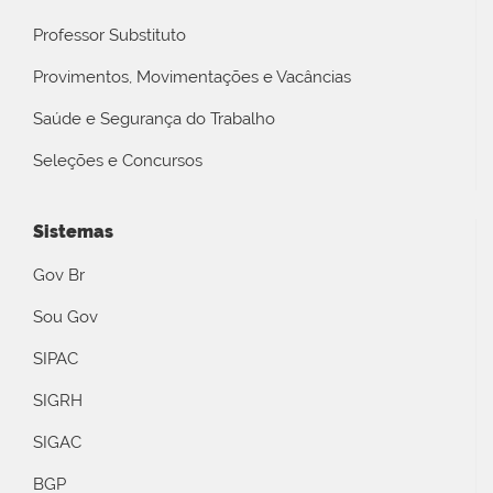
Professor Substituto
Provimentos, Movimentações e Vacâncias
Saúde e Segurança do Trabalho
Seleções e Concursos
Sistemas
Gov Br
Sou Gov
SIPAC
SIGRH
SIGAC
BGP