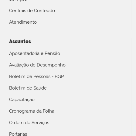
Centrais de Conteúdo
Atendimento
Assuntos
Aposentadoria e Pensão
Avaliação de Desempenho
Boletim de Pessoas - BGP
Boletim de Saúde
Capacitação
Cronograma da Folha
Ordem de Serviços
Portarias