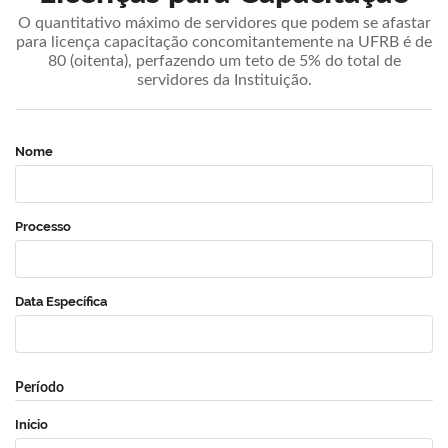
O quantitativo máximo de servidores que podem se afastar
para licença capacitação concomitantemente na UFRB é de
80 (oitenta), perfazendo um teto de 5% do total de
servidores da Instituição.
Nome
Processo
Data Específica
Período
Início