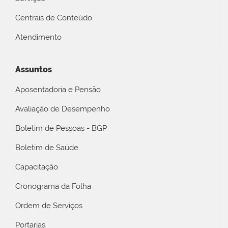
Centrais de Conteúdo
Atendimento
Assuntos
Aposentadoria e Pensão
Avaliação de Desempenho
Boletim de Pessoas - BGP
Boletim de Saúde
Capacitação
Cronograma da Folha
Ordem de Serviços
Portarias