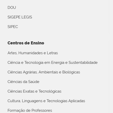
DOU
SIGEPE LEGIS
SIPEC
Centros de Ensino
Artes, Humanidades e Letras
Ciência e Tecnologia em Energia e Sustentabilidade
Ciências Agrárias, Ambientais e Biológicas
Ciências da Saúde
Ciências Exatas e Tecnológicas
Cultura, Linguagens e Tecnologias Aplicadas
Formação de Professores