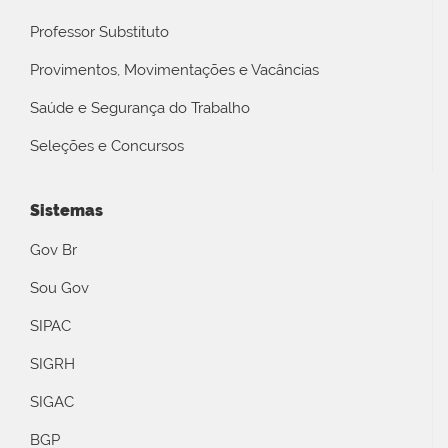
Professor Substituto
Provimentos, Movimentações e Vacâncias
Saúde e Segurança do Trabalho
Seleções e Concursos
Sistemas
Gov Br
Sou Gov
SIPAC
SIGRH
SIGAC
BGP