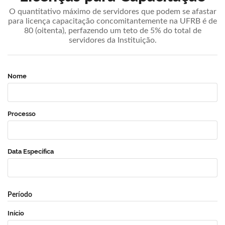
O quantitativo máximo de servidores que podem se afastar
para licença capacitação concomitantemente na UFRB é de
80 (oitenta), perfazendo um teto de 5% do total de
servidores da Instituição.
Nome
Processo
Data Específica
Período
Início