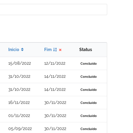
Início
Fim
Status
15/08/2022
12/11/2022
Concluído
31/10/2022
14/11/2022
Concluído
31/10/2022
14/11/2022
Concluído
16/11/2022
30/11/2022
Concluído
01/11/2022
30/11/2022
Concluído
05/09/2022
30/11/2022
Concluído