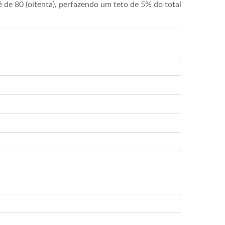
de 80 (oitenta), perfazendo um teto de 5% do total