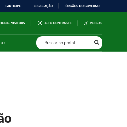
PARTICIPE
LEGISLAÇÃO
ÓRGÃOS DO GOVERNO
TIONAL VISITORS
ALTO CONTRASTE
VLIBRAS
sco
Buscar no portal
ão