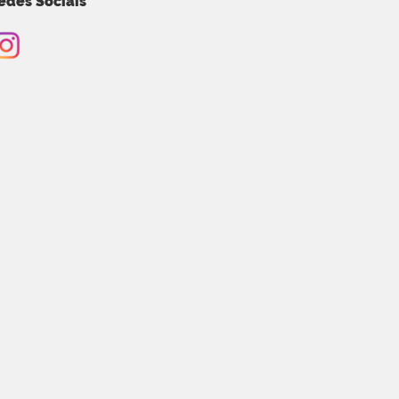
edes Sociais