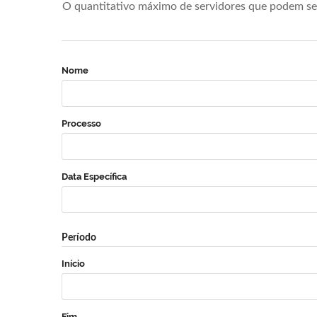
O quantitativo máximo de servidores que podem se 
Nome
Processo
Data Específica
Período
Início
Fim