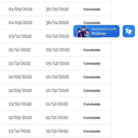
01/09/2022
30/11/2022
Concluído
01/09/2022
30/11/2022
Concluído
03/11/2022
02/12/2022
Concluído
21/11/2022
05/12/2022
Concluído
21/11/2022
05/12/2022
Concluído
12/09/2022
10/12/2022
Concluído
12/09/2022
10/12/2022
Concluído
13/10/2022
11/12/2022
Concluído
12/09/2022
11/12/2022
Concluído
13/11/2022
12/12/2022
Concluído