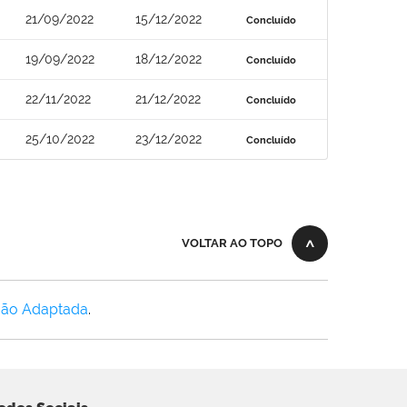
21/09/2022
15/12/2022
Concluído
19/09/2022
18/12/2022
Concluído
22/11/2022
21/12/2022
Concluído
25/10/2022
23/12/2022
Concluído
VOLTAR AO TOPO
Não Adaptada
.