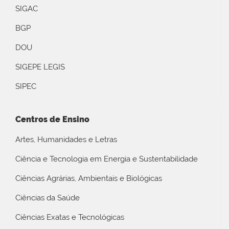
SIGAC
BGP
DOU
SIGEPE LEGIS
SIPEC
Centros de Ensino
Artes, Humanidades e Letras
Ciência e Tecnologia em Energia e Sustentabilidade
Ciências Agrárias, Ambientais e Biológicas
Ciências da Saúde
Ciências Exatas e Tecnológicas