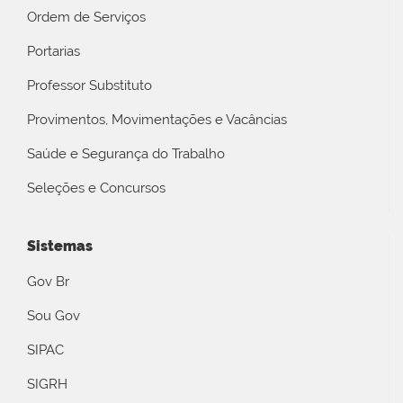
Ordem de Serviços
Portarias
Professor Substituto
Provimentos, Movimentações e Vacâncias
Saúde e Segurança do Trabalho
Seleções e Concursos
Sistemas
Gov Br
Sou Gov
SIPAC
SIGRH