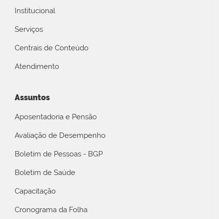
Institucional
Serviços
Centrais de Conteúdo
Atendimento
Assuntos
Aposentadoria e Pensão
Avaliação de Desempenho
Boletim de Pessoas - BGP
Boletim de Saúde
Capacitação
Cronograma da Folha