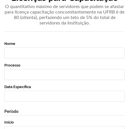
O quantitativo máximo de servidores que podem se afastar
para licença capacitação concomitantemente na UFRB é de
80 (oitenta), perfazendo um teto de 5% do total de
servidores da Instituição.
Nome
Processo
Data Específica
Período
Início