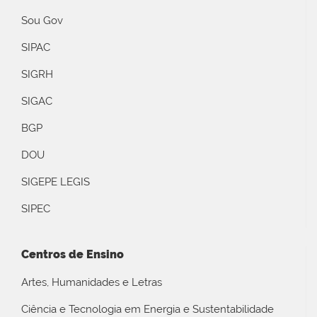
Sou Gov
SIPAC
SIGRH
SIGAC
BGP
DOU
SIGEPE LEGIS
SIPEC
Centros de Ensino
Artes, Humanidades e Letras
Ciência e Tecnologia em Energia e Sustentabilidade