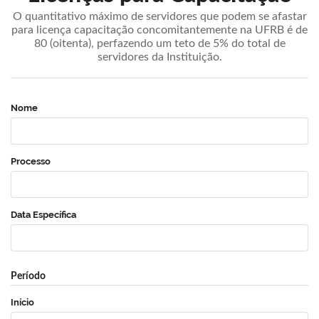
O quantitativo máximo de servidores que podem se afastar
para licença capacitação concomitantemente na UFRB é de
80 (oitenta), perfazendo um teto de 5% do total de
servidores da Instituição.
Nome
Processo
Data Específica
Período
Início