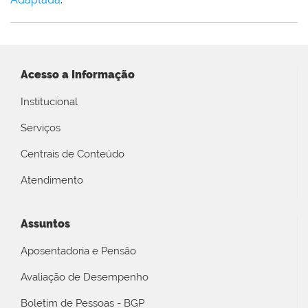
Acesso a Informação
Institucional
Serviços
Centrais de Conteúdo
Atendimento
Assuntos
Aposentadoria e Pensão
Avaliação de Desempenho
Boletim de Pessoas - BGP