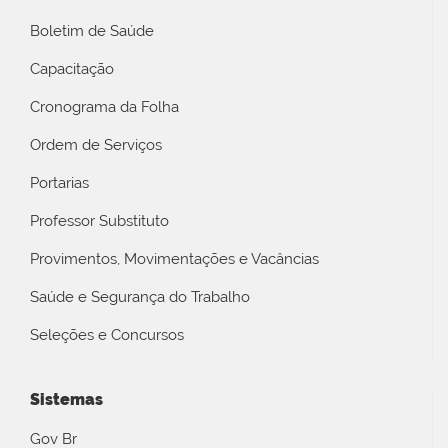
Boletim de Saúde
Capacitação
Cronograma da Folha
Ordem de Serviços
Portarias
Professor Substituto
Provimentos, Movimentações e Vacâncias
Saúde e Segurança do Trabalho
Seleções e Concursos
Sistemas
Gov Br