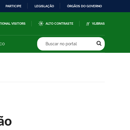
PARTICIPE
LEGISLAÇÃO
ÓRGÃOS DO GOVERNO
TIONAL VISITORS
ALTO CONTRASTE
VLIBRAS
sco
Buscar no portal
ão