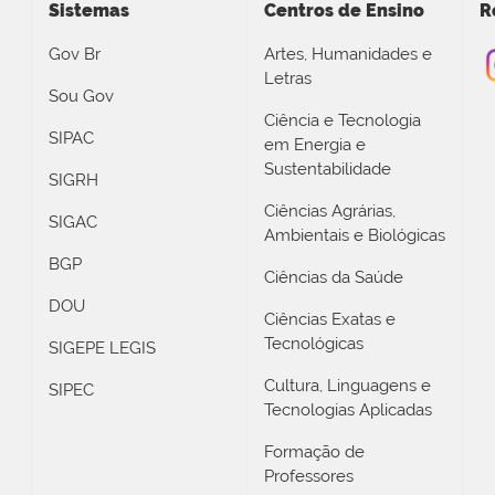
Sistemas
Centros de Ensino
R
Gov Br
Artes, Humanidades e
Letras
Sou Gov
Ciência e Tecnologia
SIPAC
em Energia e
Sustentabilidade
SIGRH
Ciências Agrárias,
SIGAC
Ambientais e Biológicas
BGP
Ciências da Saúde
DOU
Ciências Exatas e
Tecnológicas
SIGEPE LEGIS
Cultura, Linguagens e
SIPEC
Tecnologias Aplicadas
Formação de
Professores