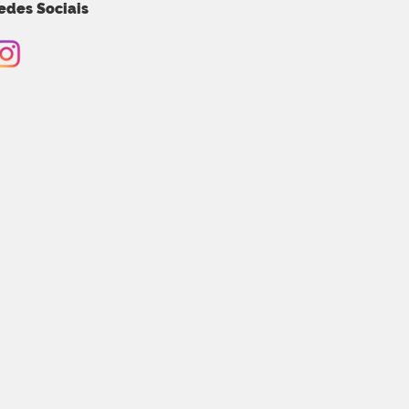
edes Sociais