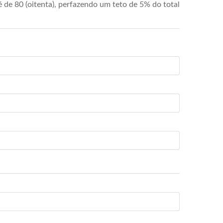
de 80 (oitenta), perfazendo um teto de 5% do total