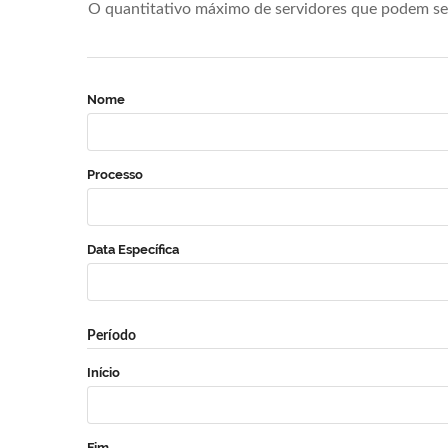
O quantitativo máximo de servidores que podem se 
Nome
Processo
Data Específica
Período
Início
Fim