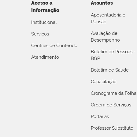
Acesso a
Assuntos
Informação
Aposentadoria e
Pensão
Institucional
Avaliação de
Serviços
Desempenho
Centrais de Conteúdo
Boletim de Pessoas -
Atendimento
BGP
Boletim de Saúde
Capacitação
Cronograma da Folha
Ordem de Serviços
Portarias
Professor Substituto