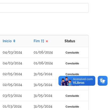
Início
Fim
Status
04/03/2024
01/06/2024
Concluído
04/03/2024
01/06/2024
Concluído
02/05/2024
31/05/2024
Concluído
02/05/2024
31/05/2024
Concluído
03/03/2024
31/05/2024
Concluído
01/03/2024
31/05/2024
Concluído