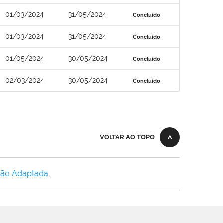
01/03/2024
31/05/2024
Concluído
01/03/2024
31/05/2024
Concluído
01/05/2024
30/05/2024
Concluído
02/03/2024
30/05/2024
Concluído
VOLTAR AO TOPO
Não Adaptada
.