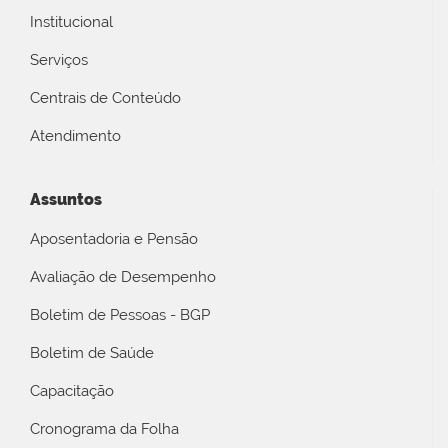
Institucional
Serviços
Centrais de Conteúdo
Atendimento
Assuntos
Aposentadoria e Pensão
Avaliação de Desempenho
Boletim de Pessoas - BGP
Boletim de Saúde
Capacitação
Cronograma da Folha