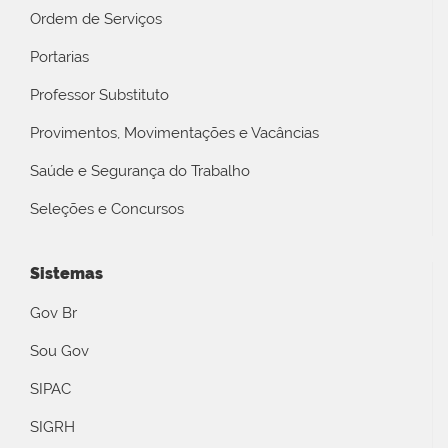
Ordem de Serviços
Portarias
Professor Substituto
Provimentos, Movimentações e Vacâncias
Saúde e Segurança do Trabalho
Seleções e Concursos
Sistemas
Gov Br
Sou Gov
SIPAC
SIGRH