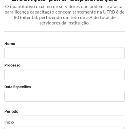
O quantitativo máximo de servidores que podem se afastar
para licença capacitação concomitantemente na UFRB é de
80 (oitenta), perfazendo um teto de 5% do total de
servidores da Instituição.
Nome
Processo
Data Específica
Período
Início