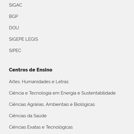
SIGAC
BGP
DOU
SIGEPE LEGIS
SIPEC
Centros de Ensino
Artes, Humanidades e Letras
Ciência e Tecnologia em Energia e Sustentabilidade
Ciências Agrárias, Ambientais e Biológicas
Ciências da Saúde
Ciências Exatas e Tecnológicas