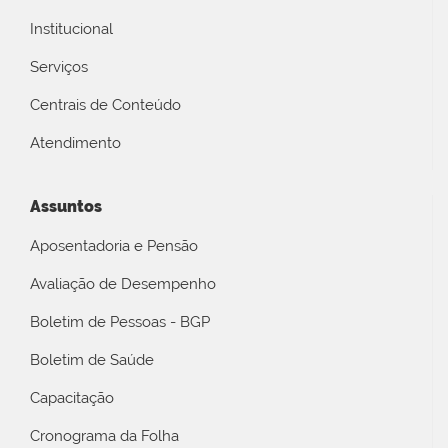
Institucional
Serviços
Centrais de Conteúdo
Atendimento
Assuntos
Aposentadoria e Pensão
Avaliação de Desempenho
Boletim de Pessoas - BGP
Boletim de Saúde
Capacitação
Cronograma da Folha