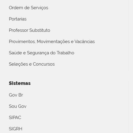
Ordem de Serviços
Portarias
Professor Substituto
Provimentos, Movimentações e Vacâncias
Saúde e Segurança do Trabalho
Seleções e Concursos
Sistemas
Gov Br
Sou Gov
SIPAC
SIGRH