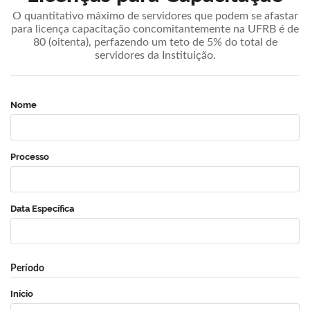
O quantitativo máximo de servidores que podem se afastar
para licença capacitação concomitantemente na UFRB é de
80 (oitenta), perfazendo um teto de 5% do total de
servidores da Instituição.
Nome
Processo
Data Específica
Período
Início