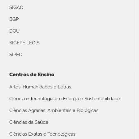
SIGAC
BGP
DOU
SIGEPE LEGIS
SIPEC
Centros de Ensino
Artes, Humanidades e Letras
Ciência e Tecnologia em Energia e Sustentabilidade
Ciências Agrárias, Ambientais e Biológicas
Ciências da Saúde
Ciências Exatas e Tecnológicas