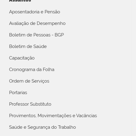
Aposentadoria e Pensão
Avaliação de Desempenho
Boletim de Pessoas - BGP
Boletim de Saúde
Capacitação
Cronograma da Folha
Ordem de Serviços
Portarias
Professor Substituto
Provimentos, Movimentações e Vacâncias
Saúde e Segurança do Trabalho