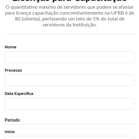
O quantitativo máximo de servidores que podem se afastar
para licença capacitação concomitantemente na UFRB é de
80 (oitenta), perfazendo um teto de 5% do total de
servidores da Instituição.
Nome
Processo
Data Específica
Período
Início