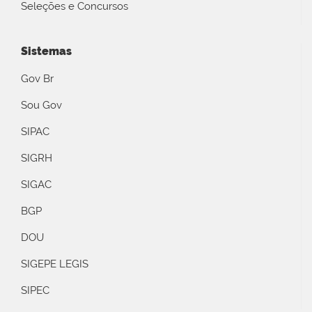
Seleções e Concursos
Sistemas
Gov Br
Sou Gov
SIPAC
SIGRH
SIGAC
BGP
DOU
SIGEPE LEGIS
SIPEC