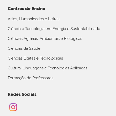
Centros de Ensino
Artes, Humanidades e Letras
Ciência e Tecnologia em Energia e Sustentabilidade
Ciências Agrárias, Ambientais e Biológicas
Ciências da Saúde
Ciências Exatas e Tecnológicas
Cultura, Linguagens e Tecnologias Aplicadas
Formação de Professores
Redes Sociais