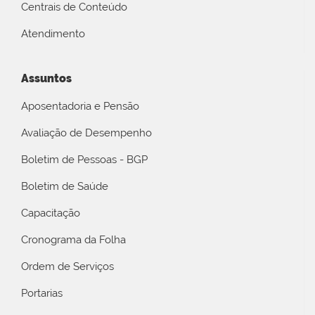
Centrais de Conteúdo
Atendimento
Assuntos
Aposentadoria e Pensão
Avaliação de Desempenho
Boletim de Pessoas - BGP
Boletim de Saúde
Capacitação
Cronograma da Folha
Ordem de Serviços
Portarias