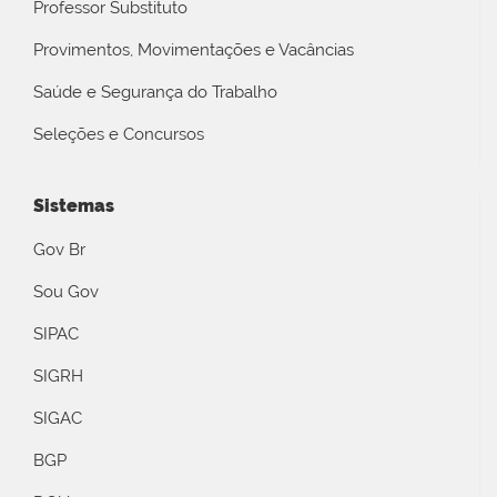
Professor Substituto
Provimentos, Movimentações e Vacâncias
Saúde e Segurança do Trabalho
Seleções e Concursos
Sistemas
Gov Br
Sou Gov
SIPAC
SIGRH
SIGAC
BGP