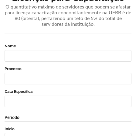
O quantitativo máximo de servidores que podem se afastar
para licença capacitação concomitantemente na UFRB é de
80 (oitenta), perfazendo um teto de 5% do total de
servidores da Instituição.
Nome
Processo
Data Específica
Período
Início