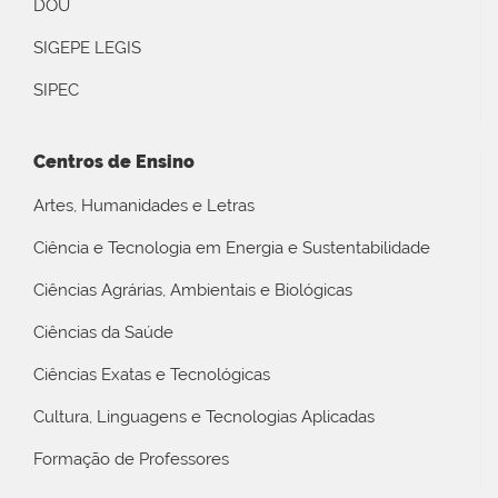
DOU
SIGEPE LEGIS
SIPEC
Centros de Ensino
Artes, Humanidades e Letras
Ciência e Tecnologia em Energia e Sustentabilidade
Ciências Agrárias, Ambientais e Biológicas
Ciências da Saúde
Ciências Exatas e Tecnológicas
Cultura, Linguagens e Tecnologias Aplicadas
Formação de Professores