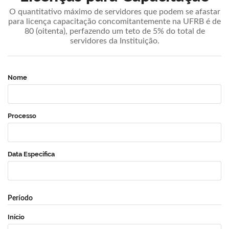
O quantitativo máximo de servidores que podem se afastar
para licença capacitação concomitantemente na UFRB é de
80 (oitenta), perfazendo um teto de 5% do total de
servidores da Instituição.
Nome
Processo
Data Específica
Período
Início