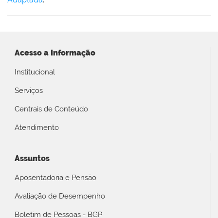
Acesso a Informação
Institucional
Serviços
Centrais de Conteúdo
Atendimento
Assuntos
Aposentadoria e Pensão
Avaliação de Desempenho
Boletim de Pessoas - BGP