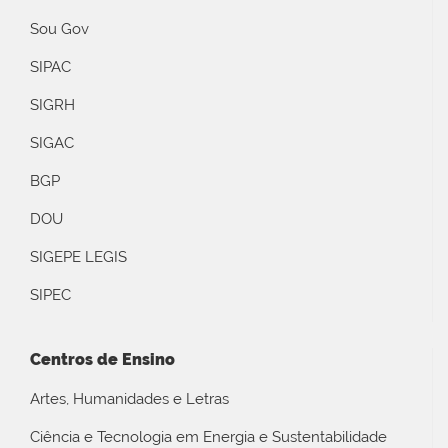
Sou Gov
SIPAC
SIGRH
SIGAC
BGP
DOU
SIGEPE LEGIS
SIPEC
Centros de Ensino
Artes, Humanidades e Letras
Ciência e Tecnologia em Energia e Sustentabilidade