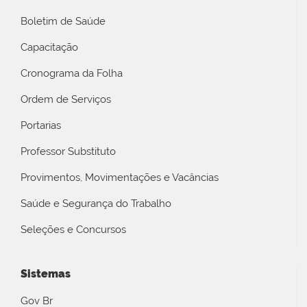
Boletim de Saúde
Capacitação
Cronograma da Folha
Ordem de Serviços
Portarias
Professor Substituto
Provimentos, Movimentações e Vacâncias
Saúde e Segurança do Trabalho
Seleções e Concursos
Sistemas
Gov Br