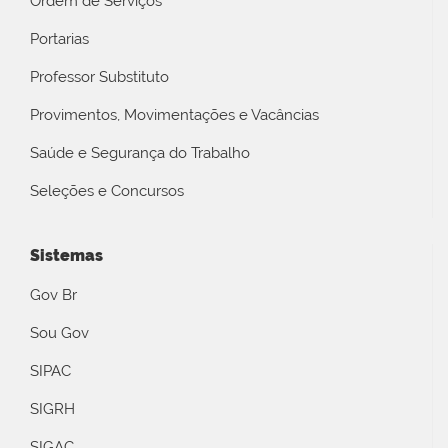
Ordem de Serviços
Portarias
Professor Substituto
Provimentos, Movimentações e Vacâncias
Saúde e Segurança do Trabalho
Seleções e Concursos
Sistemas
Gov Br
Sou Gov
SIPAC
SIGRH
SIGAC