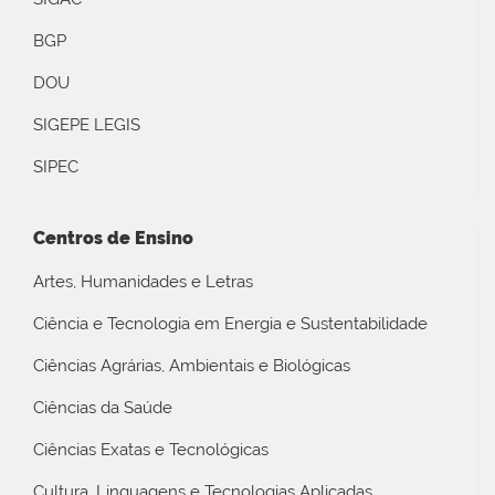
BGP
DOU
SIGEPE LEGIS
SIPEC
Centros de Ensino
Artes, Humanidades e Letras
Ciência e Tecnologia em Energia e Sustentabilidade
Ciências Agrárias, Ambientais e Biológicas
Ciências da Saúde
Ciências Exatas e Tecnológicas
Cultura, Linguagens e Tecnologias Aplicadas