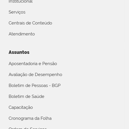
Institucional
Serviços
Centrais de Conteúdo
Atendimento
Assuntos
Aposentadoria e Pensão
Avaliação de Desempenho
Boletim de Pessoas - BGP
Boletim de Saúde
Capacitação
Cronograma da Folha