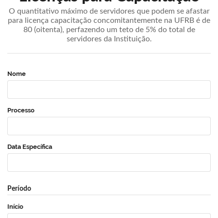
O quantitativo máximo de servidores que podem se afastar
para licença capacitação concomitantemente na UFRB é de
80 (oitenta), perfazendo um teto de 5% do total de
servidores da Instituição.
Nome
Processo
Data Específica
Período
Início