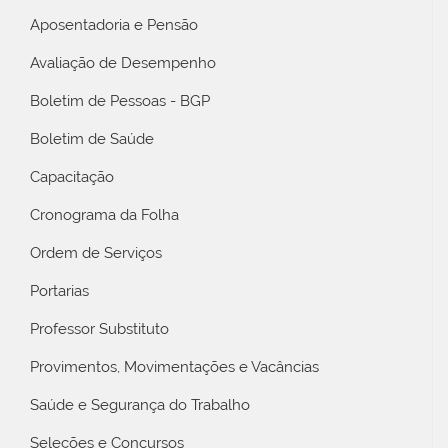
Aposentadoria e Pensão
Avaliação de Desempenho
Boletim de Pessoas - BGP
Boletim de Saúde
Capacitação
Cronograma da Folha
Ordem de Serviços
Portarias
Professor Substituto
Provimentos, Movimentações e Vacâncias
Saúde e Segurança do Trabalho
Seleções e Concursos