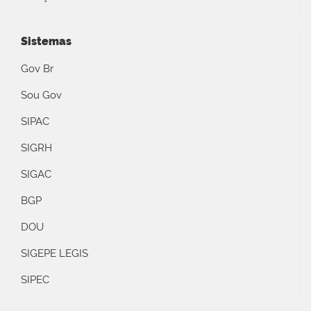
Sistemas
Gov Br
Sou Gov
SIPAC
SIGRH
SIGAC
BGP
DOU
SIGEPE LEGIS
SIPEC