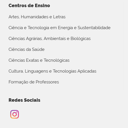
Centros de Ensino
Artes, Humanidades e Letras
Ciência e Tecnologia em Energia e Sustentabilidade
Ciências Agrárias, Ambientais e Biológicas
Ciências da Saúde
Ciências Exatas e Tecnológicas
Cultura, Linguagens e Tecnologias Aplicadas
Formação de Professores
Redes Sociais