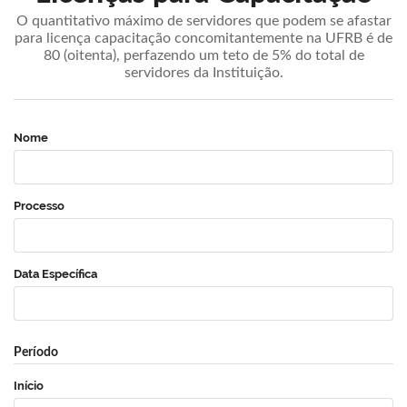
O quantitativo máximo de servidores que podem se afastar
para licença capacitação concomitantemente na UFRB é de
80 (oitenta), perfazendo um teto de 5% do total de
servidores da Instituição.
Nome
Processo
Data Específica
Período
Início