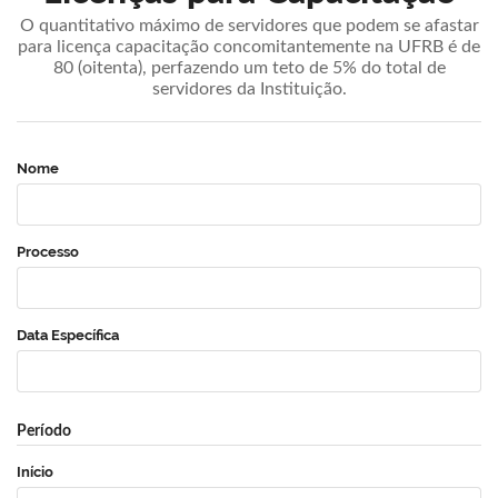
O quantitativo máximo de servidores que podem se afastar
para licença capacitação concomitantemente na UFRB é de
80 (oitenta), perfazendo um teto de 5% do total de
servidores da Instituição.
Nome
Processo
Data Específica
Período
Início