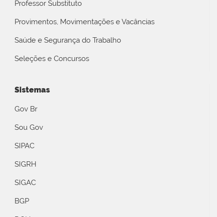
Professor Substituto
Provimentos, Movimentações e Vacâncias
Saúde e Segurança do Trabalho
Seleções e Concursos
Sistemas
Gov Br
Sou Gov
SIPAC
SIGRH
SIGAC
BGP