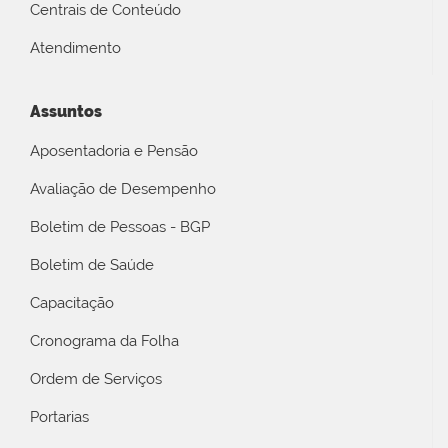
Centrais de Conteúdo
Atendimento
Assuntos
Aposentadoria e Pensão
Avaliação de Desempenho
Boletim de Pessoas - BGP
Boletim de Saúde
Capacitação
Cronograma da Folha
Ordem de Serviços
Portarias