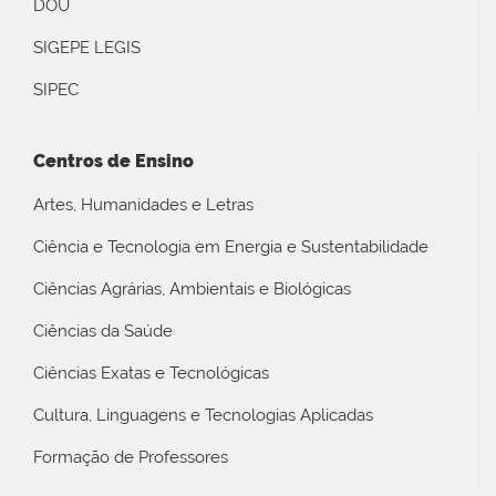
DOU
SIGEPE LEGIS
SIPEC
Centros de Ensino
Artes, Humanidades e Letras
Ciência e Tecnologia em Energia e Sustentabilidade
Ciências Agrárias, Ambientais e Biológicas
Ciências da Saúde
Ciências Exatas e Tecnológicas
Cultura, Linguagens e Tecnologias Aplicadas
Formação de Professores