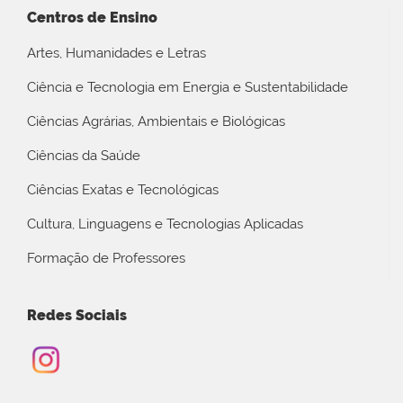
Centros de Ensino
Artes, Humanidades e Letras
Ciência e Tecnologia em Energia e Sustentabilidade
Ciências Agrárias, Ambientais e Biológicas
Ciências da Saúde
Ciências Exatas e Tecnológicas
Cultura, Linguagens e Tecnologias Aplicadas
Formação de Professores
Redes Sociais