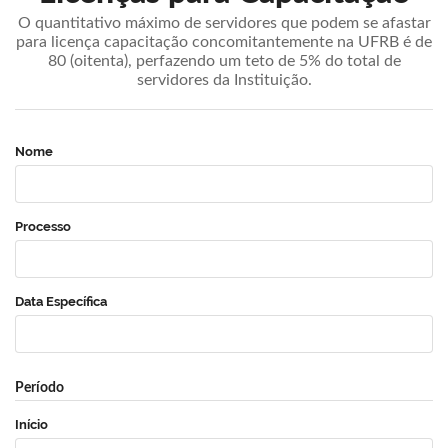
O quantitativo máximo de servidores que podem se afastar
para licença capacitação concomitantemente na UFRB é de
80 (oitenta), perfazendo um teto de 5% do total de
servidores da Instituição.
Nome
Processo
Data Específica
Período
Início