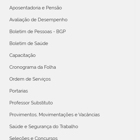
Aposentadoria e Pensão
Avaliação de Desempenho
Boletim de Pessoas - BGP
Boletim de Saúde
Capacitação
Cronograma da Folha
Ordem de Serviços
Portarias
Professor Substituto
Provimentos, Movimentações e Vacâncias
Saúde e Segurança do Trabalho
Seleções e Concursos