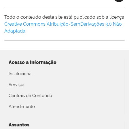
Todo o conteúdo deste site está publicado sob a licença
Creative Commons Atribuição-SemDerivações 3.0 Não
Adaptada
.
Acesso a Informação
Institucional
Serviços
Centrais de Conteúdo
Atendimento
Assuntos