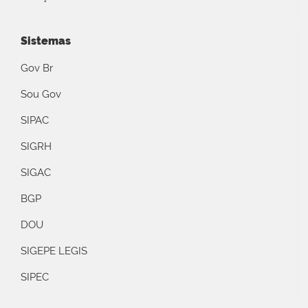
Sistemas
Gov Br
Sou Gov
SIPAC
SIGRH
SIGAC
BGP
DOU
SIGEPE LEGIS
SIPEC