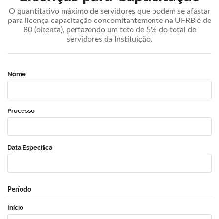
O quantitativo máximo de servidores que podem se afastar
para licença capacitação concomitantemente na UFRB é de
80 (oitenta), perfazendo um teto de 5% do total de
servidores da Instituição.
Nome
Processo
Data Específica
Período
Início