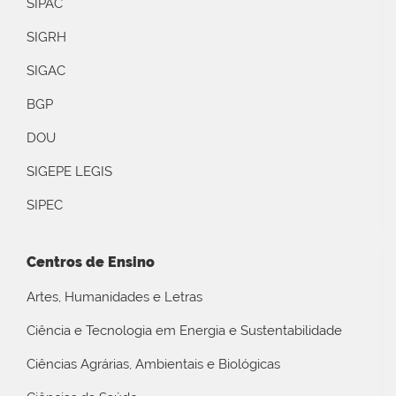
SIPAC
SIGRH
SIGAC
BGP
DOU
SIGEPE LEGIS
SIPEC
Centros de Ensino
Artes, Humanidades e Letras
Ciência e Tecnologia em Energia e Sustentabilidade
Ciências Agrárias, Ambientais e Biológicas