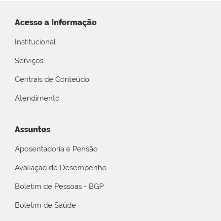
Acesso a Informação
Institucional
Serviços
Centrais de Conteúdo
Atendimento
Assuntos
Aposentadoria e Pensão
Avaliação de Desempenho
Boletim de Pessoas - BGP
Boletim de Saúde