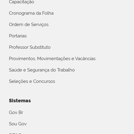
Capacitação
Cronograma da Folha
Ordem de Serviços
Portarias
Professor Substituto
Provimentos, Movimentações e Vacâncias
Saúde e Segurança do Trabalho
Seleções e Concursos
Sistemas
Gov Br
Sou Gov