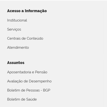
Acesso a Informação
Institucional
Serviços
Centrais de Conteúdo
Atendimento
Assuntos
Aposentadoria e Pensão
Avaliação de Desempenho
Boletim de Pessoas - BGP
Boletim de Saúde