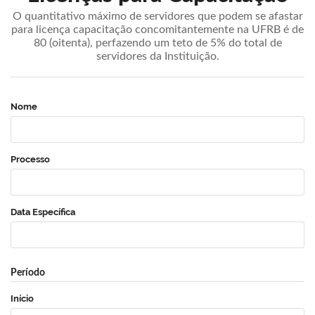
O quantitativo máximo de servidores que podem se afastar
para licença capacitação concomitantemente na UFRB é de
80 (oitenta), perfazendo um teto de 5% do total de
servidores da Instituição.
Nome
Processo
Data Específica
Período
Início