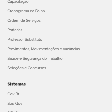
Capacitação
Cronograma da Folha
Ordem de Serviços
Portarias
Professor Substituto
Provimentos, Movimentações e Vacâncias
Saúde e Segurança do Trabalho
Seleções e Concursos
Sistemas
Gov Br
Sou Gov