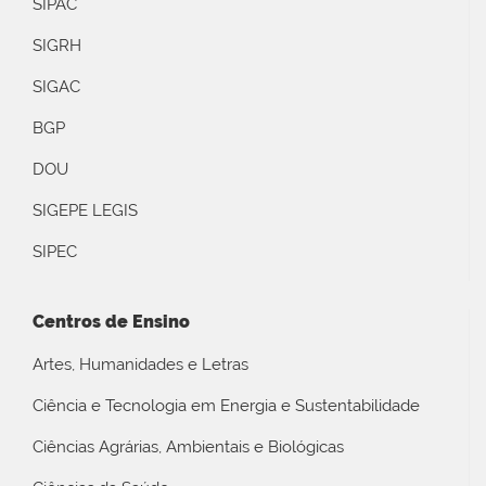
SIPAC
SIGRH
SIGAC
BGP
DOU
SIGEPE LEGIS
SIPEC
Centros de Ensino
Artes, Humanidades e Letras
Ciência e Tecnologia em Energia e Sustentabilidade
Ciências Agrárias, Ambientais e Biológicas