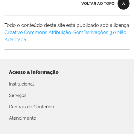
VOLTAR AO TOPO
Todo o conteúdo deste site está publicado sob a licença
Creative Commons Atribuição-SemDerivações 3.0 Não
Adaptada
.
Acesso a Informação
Institucional
Serviços
Centrais de Conteúdo
Atendimento