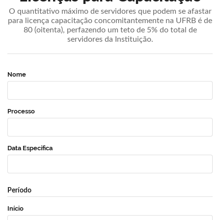
O quantitativo máximo de servidores que podem se afastar
para licença capacitação concomitantemente na UFRB é de
80 (oitenta), perfazendo um teto de 5% do total de
servidores da Instituição.
Nome
Processo
Data Específica
Período
Início