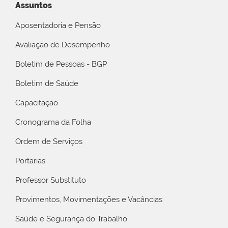
Assuntos
Aposentadoria e Pensão
Avaliação de Desempenho
Boletim de Pessoas - BGP
Boletim de Saúde
Capacitação
Cronograma da Folha
Ordem de Serviços
Portarias
Professor Substituto
Provimentos, Movimentações e Vacâncias
Saúde e Segurança do Trabalho