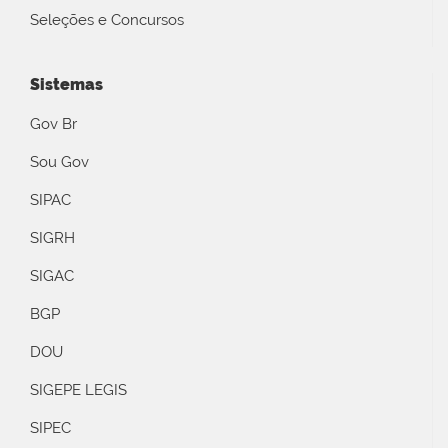
Seleções e Concursos
Sistemas
Gov Br
Sou Gov
SIPAC
SIGRH
SIGAC
BGP
DOU
SIGEPE LEGIS
SIPEC