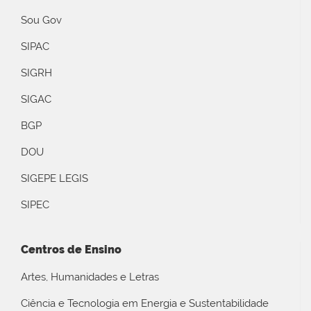
Sou Gov
SIPAC
SIGRH
SIGAC
BGP
DOU
SIGEPE LEGIS
SIPEC
Centros de Ensino
Artes, Humanidades e Letras
Ciência e Tecnologia em Energia e Sustentabilidade