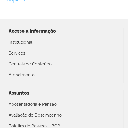
Acesso a Informação
Institucional
Serviços
Centrais de Conteúdo
Atendimento
Assuntos
Aposentadoria e Pensão
Avaliação de Desempenho
Boletim de Pessoas - BGP