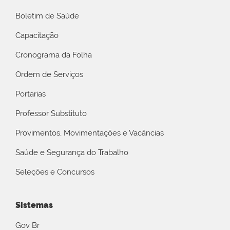
Boletim de Saúde
Capacitação
Cronograma da Folha
Ordem de Serviços
Portarias
Professor Substituto
Provimentos, Movimentações e Vacâncias
Saúde e Segurança do Trabalho
Seleções e Concursos
Sistemas
Gov Br