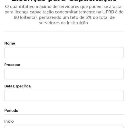
O quantitativo máximo de servidores que podem se afastar
para licença capacitação concomitantemente na UFRB é de
80 (oitenta), perfazendo um teto de 5% do total de
servidores da Instituição.
Nome
Processo
Data Específica
Período
Início