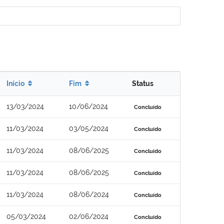
Início
Fim
Status
13/03/2024
10/06/2024
Concluído
11/03/2024
03/05/2024
Concluído
11/03/2024
08/06/2025
Concluído
11/03/2024
08/06/2025
Concluído
11/03/2024
08/06/2024
Concluído
05/03/2024
02/06/2024
Concluído