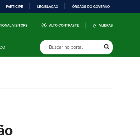
PARTICIPE
LEGISLAÇÃO
ÓRGÃOS DO GOVERNO
TIONAL VISITORS
ALTO CONTRASTE
VLIBRAS
sco
Buscar no portal
ão