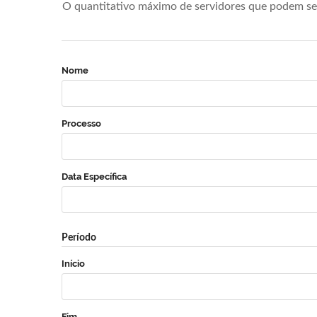
O quantitativo máximo de servidores que podem se 
Nome
Processo
Data Específica
Período
Início
Fim