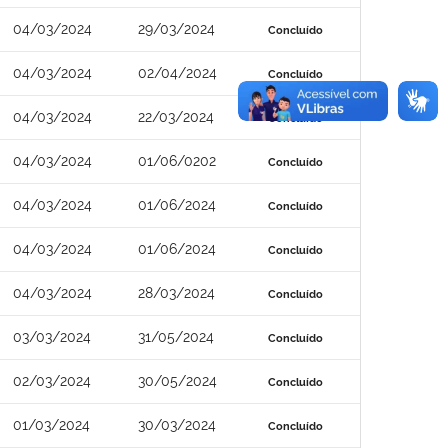
04/03/2024
29/03/2024
Concluído
04/03/2024
02/04/2024
Concluído
04/03/2024
22/03/2024
Concluído
04/03/2024
01/06/0202
Concluído
04/03/2024
01/06/2024
Concluído
04/03/2024
01/06/2024
Concluído
04/03/2024
28/03/2024
Concluído
03/03/2024
31/05/2024
Concluído
02/03/2024
30/05/2024
Concluído
01/03/2024
30/03/2024
Concluído