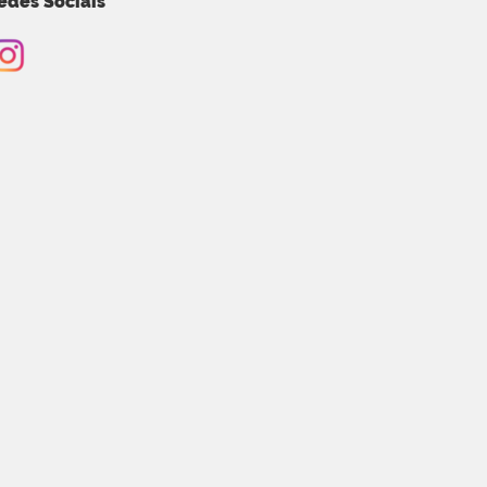
edes Sociais