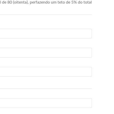
de 80 (oitenta), perfazendo um teto de 5% do total