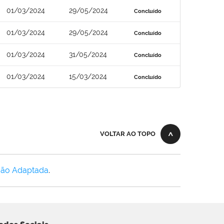
01/03/2024
29/05/2024
Concluído
01/03/2024
29/05/2024
Concluído
01/03/2024
31/05/2024
Concluído
01/03/2024
15/03/2024
Concluído
VOLTAR AO TOPO
Não Adaptada
.