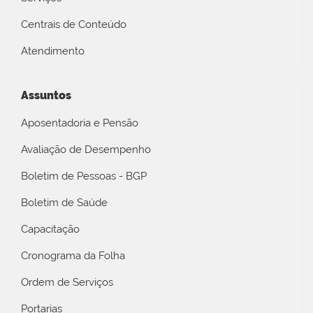
Centrais de Conteúdo
Atendimento
Assuntos
Aposentadoria e Pensão
Avaliação de Desempenho
Boletim de Pessoas - BGP
Boletim de Saúde
Capacitação
Cronograma da Folha
Ordem de Serviços
Portarias