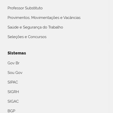
Professor Substituto
Provimentos, Movimentações e Vacâncias
Saúde e Segurança do Trabalho
Seleções e Concursos
Sistemas
Gov Br
Sou Gov
SIPAC
SIGRH
SIGAC
BGP