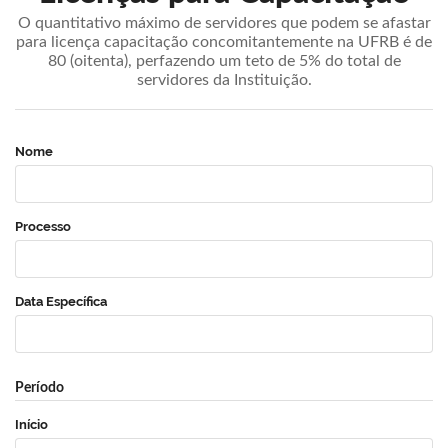
O quantitativo máximo de servidores que podem se afastar
para licença capacitação concomitantemente na UFRB é de
80 (oitenta), perfazendo um teto de 5% do total de
servidores da Instituição.
Nome
Processo
Data Específica
Período
Início