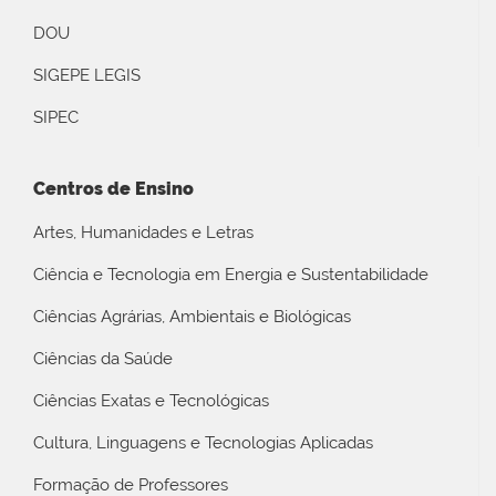
DOU
SIGEPE LEGIS
SIPEC
Centros de Ensino
Artes, Humanidades e Letras
Ciência e Tecnologia em Energia e Sustentabilidade
Ciências Agrárias, Ambientais e Biológicas
Ciências da Saúde
Ciências Exatas e Tecnológicas
Cultura, Linguagens e Tecnologias Aplicadas
Formação de Professores