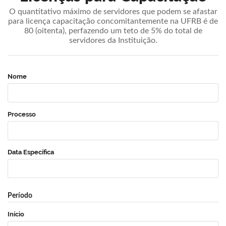
O quantitativo máximo de servidores que podem se afastar
para licença capacitação concomitantemente na UFRB é de
80 (oitenta), perfazendo um teto de 5% do total de
servidores da Instituição.
Nome
Processo
Data Específica
Período
Início