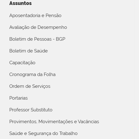
Assuntos
Aposentadoria e Pensão
Avaliação de Desempenho
Boletim de Pessoas - BGP
Boletim de Saúde
Capacitação
Cronograma da Folha
Ordem de Serviços
Portarias
Professor Substituto
Provimentos, Movimentações e Vacâncias
Saúde e Segurança do Trabalho