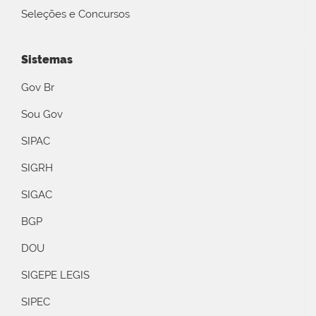
Seleções e Concursos
Sistemas
Gov Br
Sou Gov
SIPAC
SIGRH
SIGAC
BGP
DOU
SIGEPE LEGIS
SIPEC