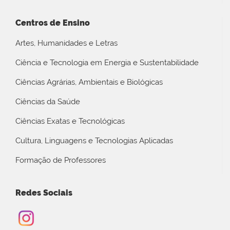
Centros de Ensino
Artes, Humanidades e Letras
Ciência e Tecnologia em Energia e Sustentabilidade
Ciências Agrárias, Ambientais e Biológicas
Ciências da Saúde
Ciências Exatas e Tecnológicas
Cultura, Linguagens e Tecnologias Aplicadas
Formação de Professores
Redes Sociais