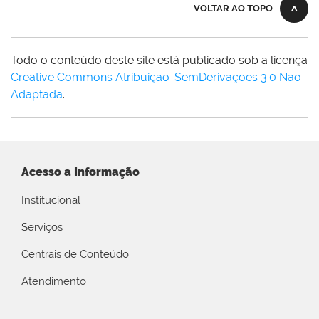
VOLTAR AO TOPO
Todo o conteúdo deste site está publicado sob a licença
Creative Commons Atribuição-SemDerivações 3.0 Não
Adaptada
.
Acesso a Informação
Institucional
Serviços
Centrais de Conteúdo
Atendimento