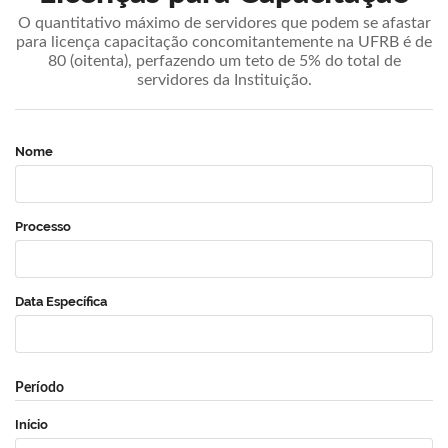
O quantitativo máximo de servidores que podem se afastar
para licença capacitação concomitantemente na UFRB é de
80 (oitenta), perfazendo um teto de 5% do total de
servidores da Instituição.
Nome
Processo
Data Específica
Período
Início