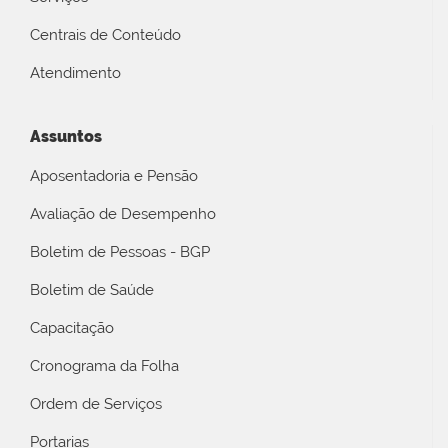
Centrais de Conteúdo
Atendimento
Assuntos
Aposentadoria e Pensão
Avaliação de Desempenho
Boletim de Pessoas - BGP
Boletim de Saúde
Capacitação
Cronograma da Folha
Ordem de Serviços
Portarias