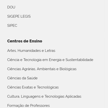
DOU
SIGEPE LEGIS
SIPEC
Centros de Ensino
Artes, Humanidades e Letras
Ciência e Tecnologia em Energia e Sustentabilidade
Ciências Agrárias, Ambientais e Biológicas
Ciências da Saúde
Ciências Exatas e Tecnológicas
Cultura, Linguagens e Tecnologias Aplicadas
Formação de Professores