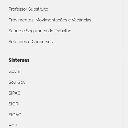
Professor Substituto
Provimentos, Movimentações e Vacâncias
Saúde e Segurança do Trabalho
Seleções e Concursos
Sistemas
Gov Br
Sou Gov
SIPAC
SIGRH
SIGAC
BGP