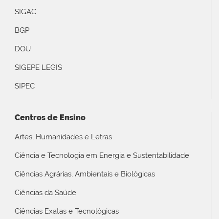
SIGAC
BGP
DOU
SIGEPE LEGIS
SIPEC
Centros de Ensino
Artes, Humanidades e Letras
Ciência e Tecnologia em Energia e Sustentabilidade
Ciências Agrárias, Ambientais e Biológicas
Ciências da Saúde
Ciências Exatas e Tecnológicas