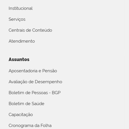
Institucional
Serviços
Centrais de Conteúdo
Atendimento
Assuntos
Aposentadoria e Pensão
Avaliação de Desempenho
Boletim de Pessoas - BGP
Boletim de Saúde
Capacitação
Cronograma da Folha