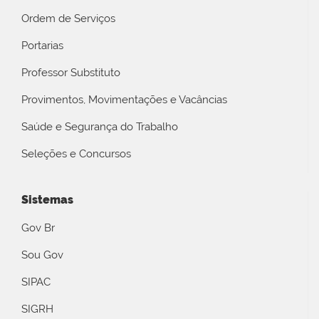
Ordem de Serviços
Portarias
Professor Substituto
Provimentos, Movimentações e Vacâncias
Saúde e Segurança do Trabalho
Seleções e Concursos
Sistemas
Gov Br
Sou Gov
SIPAC
SIGRH