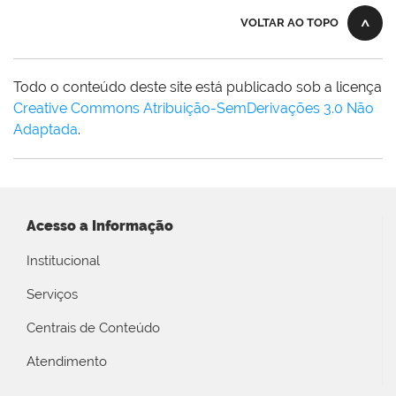
VOLTAR AO TOPO
Todo o conteúdo deste site está publicado sob a licença
Creative Commons Atribuição-SemDerivações 3.0 Não
Adaptada
.
Acesso a Informação
Institucional
Serviços
Centrais de Conteúdo
Atendimento