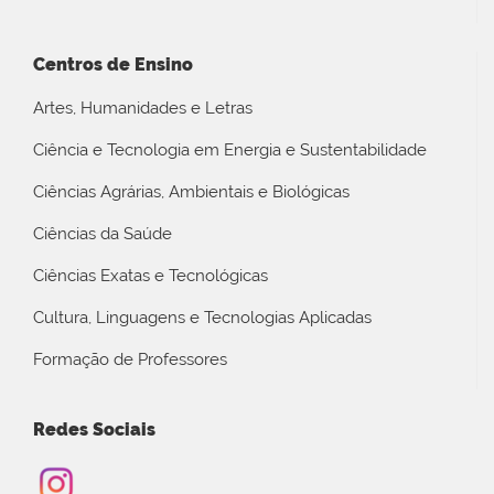
Centros de Ensino
Artes, Humanidades e Letras
Ciência e Tecnologia em Energia e Sustentabilidade
Ciências Agrárias, Ambientais e Biológicas
Ciências da Saúde
Ciências Exatas e Tecnológicas
Cultura, Linguagens e Tecnologias Aplicadas
Formação de Professores
Redes Sociais