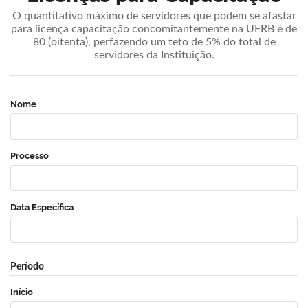
O quantitativo máximo de servidores que podem se afastar
para licença capacitação concomitantemente na UFRB é de
80 (oitenta), perfazendo um teto de 5% do total de
servidores da Instituição.
Nome
Processo
Data Específica
Período
Início