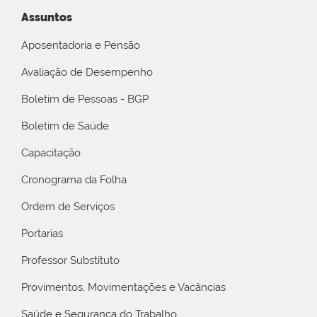
Assuntos
Aposentadoria e Pensão
Avaliação de Desempenho
Boletim de Pessoas - BGP
Boletim de Saúde
Capacitação
Cronograma da Folha
Ordem de Serviços
Portarias
Professor Substituto
Provimentos, Movimentações e Vacâncias
Saúde e Segurança do Trabalho