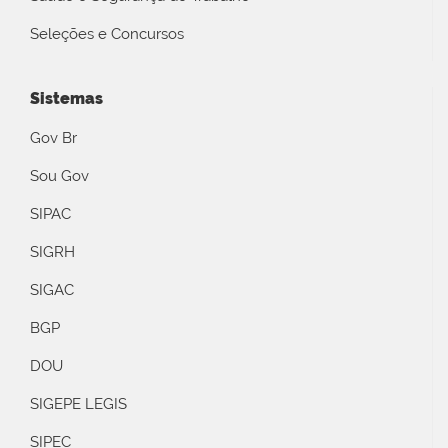
Seleções e Concursos
Sistemas
Gov Br
Sou Gov
SIPAC
SIGRH
SIGAC
BGP
DOU
SIGEPE LEGIS
SIPEC