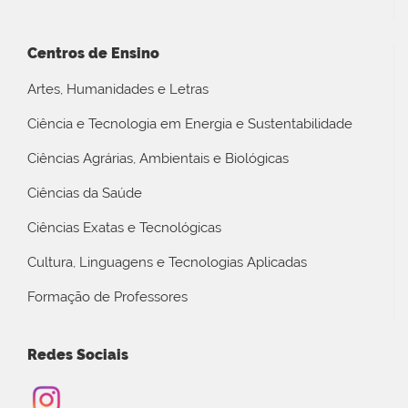
Centros de Ensino
Artes, Humanidades e Letras
Ciência e Tecnologia em Energia e Sustentabilidade
Ciências Agrárias, Ambientais e Biológicas
Ciências da Saúde
Ciências Exatas e Tecnológicas
Cultura, Linguagens e Tecnologias Aplicadas
Formação de Professores
Redes Sociais