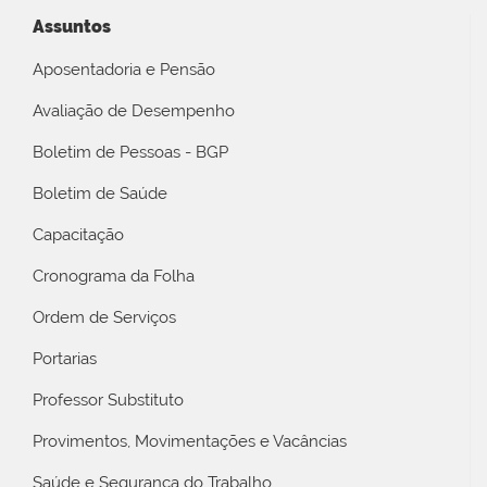
Assuntos
Aposentadoria e Pensão
Avaliação de Desempenho
Boletim de Pessoas - BGP
Boletim de Saúde
Capacitação
Cronograma da Folha
Ordem de Serviços
Portarias
Professor Substituto
Provimentos, Movimentações e Vacâncias
Saúde e Segurança do Trabalho