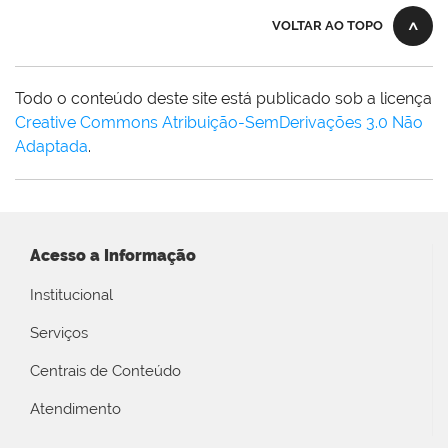
VOLTAR AO TOPO
Todo o conteúdo deste site está publicado sob a licença
Creative Commons Atribuição-SemDerivações 3.0 Não
Adaptada
.
Acesso a Informação
Institucional
Serviços
Centrais de Conteúdo
Atendimento