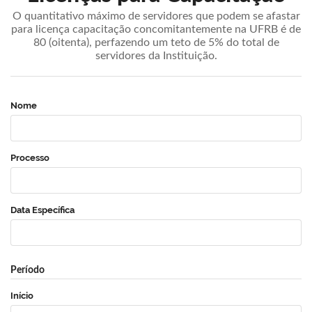
O quantitativo máximo de servidores que podem se afastar
para licença capacitação concomitantemente na UFRB é de
80 (oitenta), perfazendo um teto de 5% do total de
servidores da Instituição.
Nome
Processo
Data Específica
Período
Início