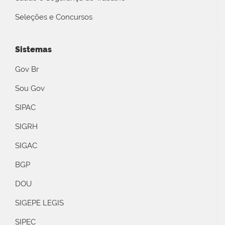
Seleções e Concursos
Sistemas
Gov Br
Sou Gov
SIPAC
SIGRH
SIGAC
BGP
DOU
SIGEPE LEGIS
SIPEC