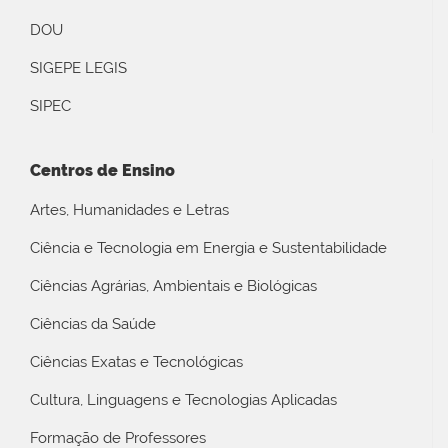
DOU
SIGEPE LEGIS
SIPEC
Centros de Ensino
Artes, Humanidades e Letras
Ciência e Tecnologia em Energia e Sustentabilidade
Ciências Agrárias, Ambientais e Biológicas
Ciências da Saúde
Ciências Exatas e Tecnológicas
Cultura, Linguagens e Tecnologias Aplicadas
Formação de Professores