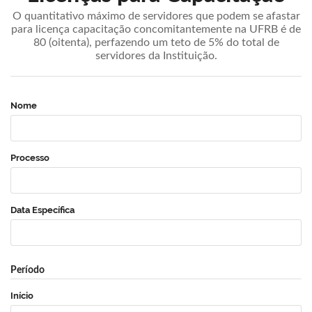
O quantitativo máximo de servidores que podem se afastar
para licença capacitação concomitantemente na UFRB é de
80 (oitenta), perfazendo um teto de 5% do total de
servidores da Instituição.
Nome
Processo
Data Específica
Período
Início