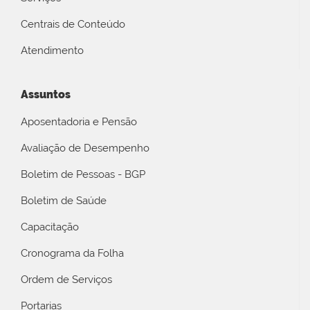
Centrais de Conteúdo
Atendimento
Assuntos
Aposentadoria e Pensão
Avaliação de Desempenho
Boletim de Pessoas - BGP
Boletim de Saúde
Capacitação
Cronograma da Folha
Ordem de Serviços
Portarias