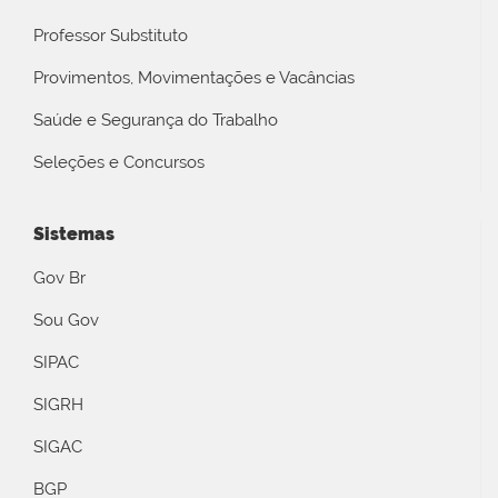
Professor Substituto
Provimentos, Movimentações e Vacâncias
Saúde e Segurança do Trabalho
Seleções e Concursos
Sistemas
Gov Br
Sou Gov
SIPAC
SIGRH
SIGAC
BGP