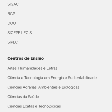
SIGAC
BGP
DOU
SIGEPE LEGIS
SIPEC
Centros de Ensino
Artes, Humanidades e Letras
Ciência e Tecnologia em Energia e Sustentabilidade
Ciências Agrárias, Ambientais e Biológicas
Ciências da Saúde
Ciências Exatas e Tecnológicas