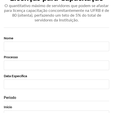
O quantitativo máximo de servidores que podem se afastar
para licença capacitação concomitantemente na UFRB é de
80 (oitenta), perfazendo um teto de 5% do total de
servidores da Instituição.
Nome
Processo
Data Específica
Período
Início