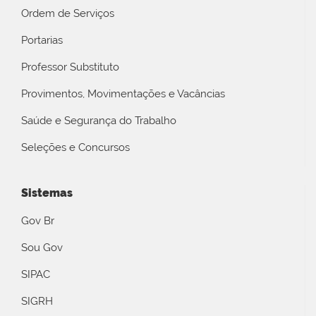
Ordem de Serviços
Portarias
Professor Substituto
Provimentos, Movimentações e Vacâncias
Saúde e Segurança do Trabalho
Seleções e Concursos
Sistemas
Gov Br
Sou Gov
SIPAC
SIGRH