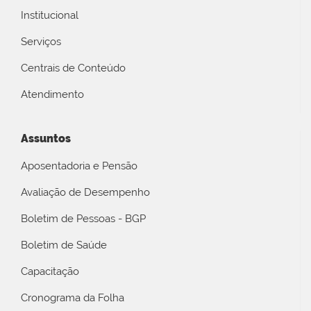
Institucional
Serviços
Centrais de Conteúdo
Atendimento
Assuntos
Aposentadoria e Pensão
Avaliação de Desempenho
Boletim de Pessoas - BGP
Boletim de Saúde
Capacitação
Cronograma da Folha