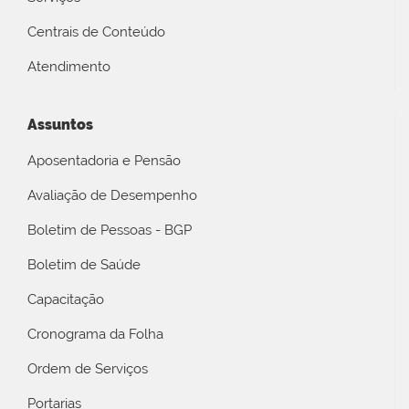
Centrais de Conteúdo
Atendimento
Assuntos
Aposentadoria e Pensão
Avaliação de Desempenho
Boletim de Pessoas - BGP
Boletim de Saúde
Capacitação
Cronograma da Folha
Ordem de Serviços
Portarias