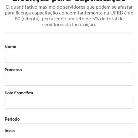
O quantitativo máximo de servidores que podem se afastar
para licença capacitação concomitantemente na UFRB é de
80 (oitenta), perfazendo um teto de 5% do total de
servidores da Instituição.
Nome
Processo
Data Específica
Período
Início