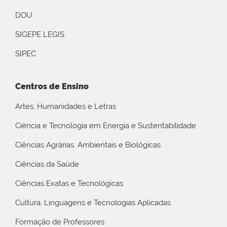
DOU
SIGEPE LEGIS
SIPEC
Centros de Ensino
Artes, Humanidades e Letras
Ciência e Tecnologia em Energia e Sustentabilidade
Ciências Agrárias, Ambientais e Biológicas
Ciências da Saúde
Ciências Exatas e Tecnológicas
Cultura, Linguagens e Tecnologias Aplicadas
Formação de Professores