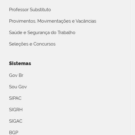
Professor Substituto
Provimentos, Movimentações e Vacâncias
Saúde e Segurança do Trabalho
Seleções e Concursos
Sistemas
Gov Br
Sou Gov
SIPAC
SIGRH
SIGAC
BGP