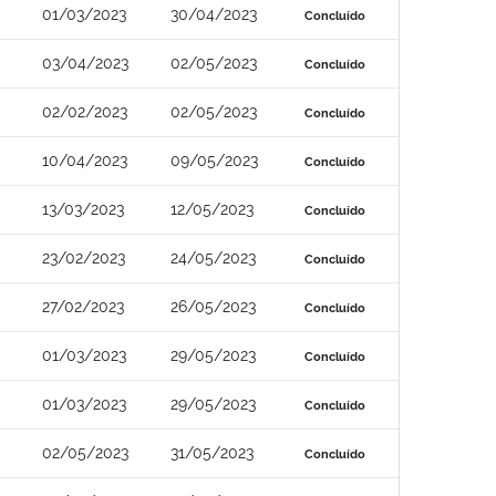
01/03/2023
30/04/2023
Concluído
03/04/2023
02/05/2023
Concluído
02/02/2023
02/05/2023
Concluído
10/04/2023
09/05/2023
Concluído
13/03/2023
12/05/2023
Concluído
23/02/2023
24/05/2023
Concluído
27/02/2023
26/05/2023
Concluído
01/03/2023
29/05/2023
Concluído
01/03/2023
29/05/2023
Concluído
02/05/2023
31/05/2023
Concluído