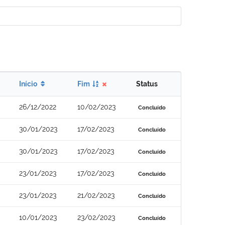
Início
Fim
Status
26/12/2022
10/02/2023
Concluído
30/01/2023
17/02/2023
Concluído
30/01/2023
17/02/2023
Concluído
23/01/2023
17/02/2023
Concluído
23/01/2023
21/02/2023
Concluído
10/01/2023
23/02/2023
Concluído