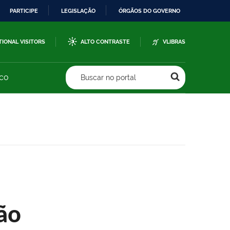
PARTICIPE
LEGISLAÇÃO
ÓRGÃOS DO GOVERNO
TIONAL VISITORS
ALTO CONTRASTE
VLIBRAS
sco
Buscar no portal
ão