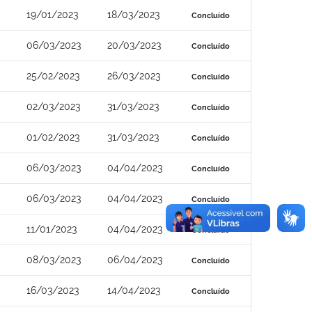
19/01/2023
18/03/2023
Concluído
06/03/2023
20/03/2023
Concluído
25/02/2023
26/03/2023
Concluído
02/03/2023
31/03/2023
Concluído
01/02/2023
31/03/2023
Concluído
06/03/2023
04/04/2023
Concluído
06/03/2023
04/04/2023
Concluído
11/01/2023
04/04/2023
Concluído
08/03/2023
06/04/2023
Concluído
16/03/2023
14/04/2023
Concluído