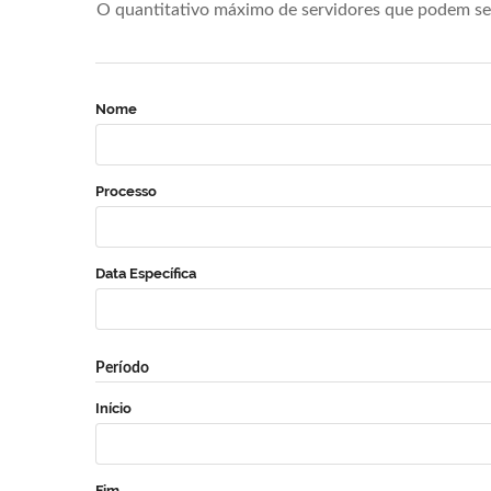
O quantitativo máximo de servidores que podem se 
Nome
Processo
Data Específica
Período
Início
Fim