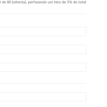
de 80 (oitenta), perfazendo um teto de 5% do total