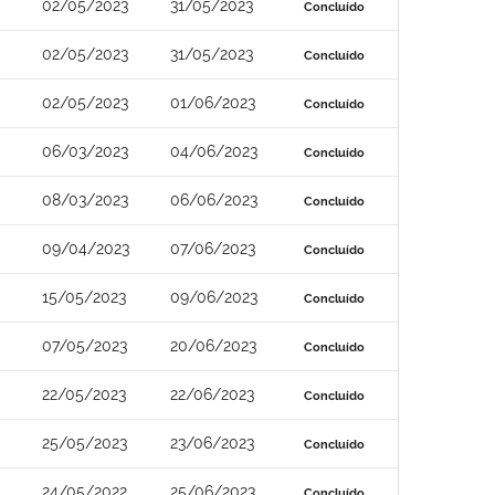
02/05/2023
31/05/2023
Concluído
02/05/2023
31/05/2023
Concluído
02/05/2023
01/06/2023
Concluído
06/03/2023
04/06/2023
Concluído
08/03/2023
06/06/2023
Concluído
09/04/2023
07/06/2023
Concluído
15/05/2023
09/06/2023
Concluído
07/05/2023
20/06/2023
Concluído
22/05/2023
22/06/2023
Concluído
25/05/2023
23/06/2023
Concluído
24/05/2022
25/06/2023
Concluído