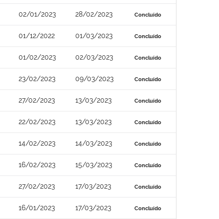
02/01/2023
28/02/2023
Concluído
01/12/2022
01/03/2023
Concluído
01/02/2023
02/03/2023
Concluído
23/02/2023
09/03/2023
Concluído
27/02/2023
13/03/2023
Concluído
22/02/2023
13/03/2023
Concluído
14/02/2023
14/03/2023
Concluído
16/02/2023
15/03/2023
Concluído
27/02/2023
17/03/2023
Concluído
16/01/2023
17/03/2023
Concluído