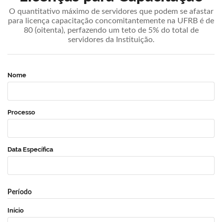
O quantitativo máximo de servidores que podem se afastar
para licença capacitação concomitantemente na UFRB é de
80 (oitenta), perfazendo um teto de 5% do total de
servidores da Instituição.
Nome
Processo
Data Específica
Período
Início