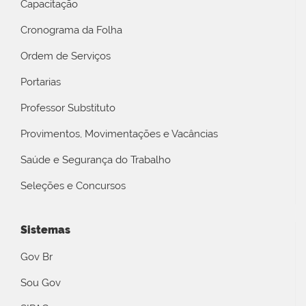
Capacitação
Cronograma da Folha
Ordem de Serviços
Portarias
Professor Substituto
Provimentos, Movimentações e Vacâncias
Saúde e Segurança do Trabalho
Seleções e Concursos
Sistemas
Gov Br
Sou Gov