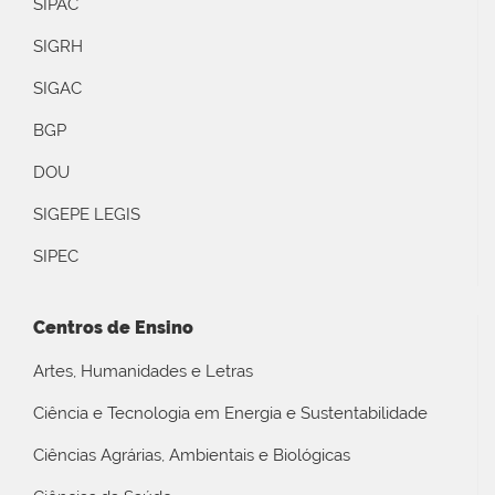
SIPAC
SIGRH
SIGAC
BGP
DOU
SIGEPE LEGIS
SIPEC
Centros de Ensino
Artes, Humanidades e Letras
Ciência e Tecnologia em Energia e Sustentabilidade
Ciências Agrárias, Ambientais e Biológicas