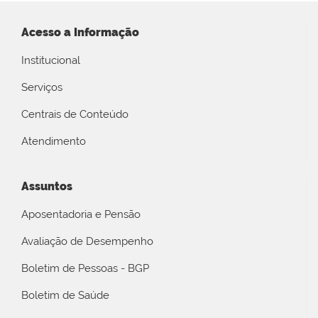
Acesso a Informação
Institucional
Serviços
Centrais de Conteúdo
Atendimento
Assuntos
Aposentadoria e Pensão
Avaliação de Desempenho
Boletim de Pessoas - BGP
Boletim de Saúde