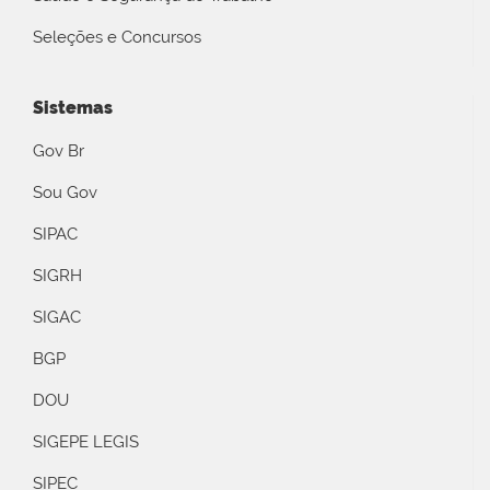
Seleções e Concursos
Sistemas
Gov Br
Sou Gov
SIPAC
SIGRH
SIGAC
BGP
DOU
SIGEPE LEGIS
SIPEC