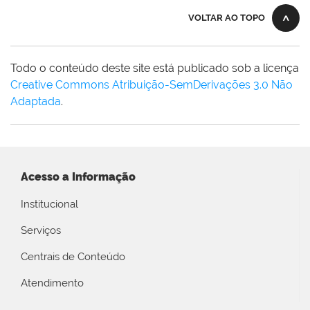
VOLTAR AO TOPO
Todo o conteúdo deste site está publicado sob a licença
Creative Commons Atribuição-SemDerivações 3.0 Não
Adaptada
.
Acesso a Informação
Institucional
Serviços
Centrais de Conteúdo
Atendimento