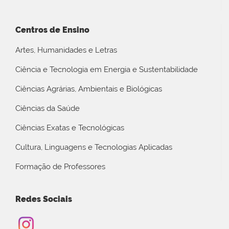
Centros de Ensino
Artes, Humanidades e Letras
Ciência e Tecnologia em Energia e Sustentabilidade
Ciências Agrárias, Ambientais e Biológicas
Ciências da Saúde
Ciências Exatas e Tecnológicas
Cultura, Linguagens e Tecnologias Aplicadas
Formação de Professores
Redes Sociais