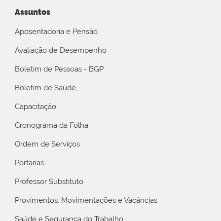
Assuntos
Aposentadoria e Pensão
Avaliação de Desempenho
Boletim de Pessoas - BGP
Boletim de Saúde
Capacitação
Cronograma da Folha
Ordem de Serviços
Portarias
Professor Substituto
Provimentos, Movimentações e Vacâncias
Saúde e Segurança do Trabalho