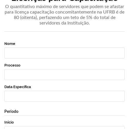
O quantitativo máximo de servidores que podem se afastar
para licença capacitação concomitantemente na UFRB é de
80 (oitenta), perfazendo um teto de 5% do total de
servidores da Instituição.
Nome
Processo
Data Específica
Período
Início