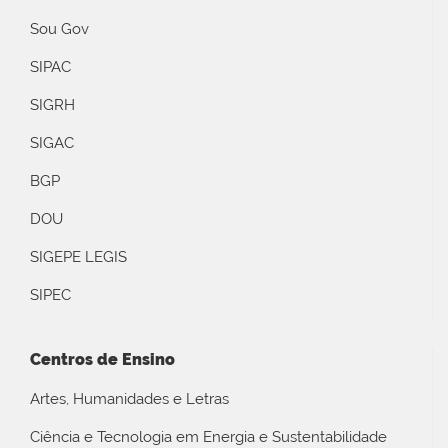
Sou Gov
SIPAC
SIGRH
SIGAC
BGP
DOU
SIGEPE LEGIS
SIPEC
Centros de Ensino
Artes, Humanidades e Letras
Ciência e Tecnologia em Energia e Sustentabilidade