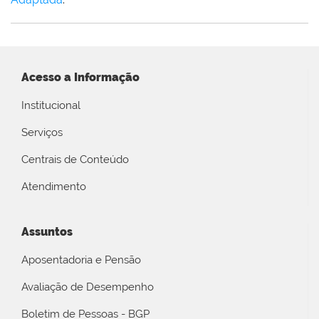
Acesso a Informação
Institucional
Serviços
Centrais de Conteúdo
Atendimento
Assuntos
Aposentadoria e Pensão
Avaliação de Desempenho
Boletim de Pessoas - BGP