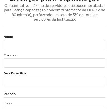
O quantitativo máximo de servidores que podem se afastar
para licença capacitação concomitantemente na UFRB é de
80 (oitenta), perfazendo um teto de 5% do total de
servidores da Instituição.
Nome
Processo
Data Específica
Período
Início