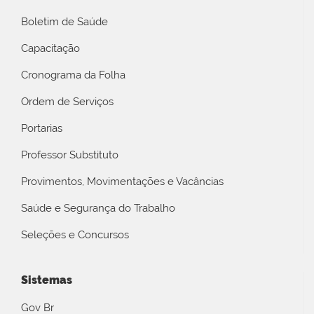
Boletim de Saúde
Capacitação
Cronograma da Folha
Ordem de Serviços
Portarias
Professor Substituto
Provimentos, Movimentações e Vacâncias
Saúde e Segurança do Trabalho
Seleções e Concursos
Sistemas
Gov Br