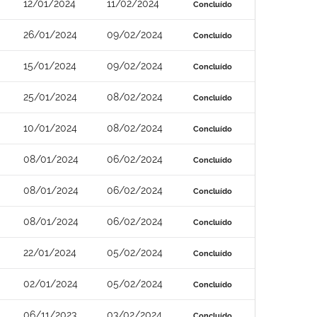
12/01/2024
11/02/2024
Concluído
26/01/2024
09/02/2024
Concluído
15/01/2024
09/02/2024
Concluído
25/01/2024
08/02/2024
Concluído
10/01/2024
08/02/2024
Concluído
08/01/2024
06/02/2024
Concluído
08/01/2024
06/02/2024
Concluído
08/01/2024
06/02/2024
Concluído
22/01/2024
05/02/2024
Concluído
02/01/2024
05/02/2024
Concluído
06/11/2023
03/02/2024
Concluído