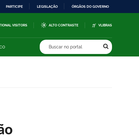
PARTICIPE
LEGISLAÇÃO
ÓRGÃOS DO GOVERNO
TIONAL VISITORS
ALTO CONTRASTE
VLIBRAS
sco
Buscar no portal
ão