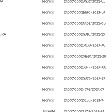
DA
Técnico
23007.00028967/2023-61
Técnico
23007.00031550/2023-63
Técnico
23007.00025301/2023-06
IRA
Técnico
23007.00029816/2023-30
Técnico
23007.00026568/2023-38
Técnico
23007.00020540/2023-28
Técnico
23007.00026844/2023-55
Técnico
23007.00029870/2023-27
Técnico
23007.00024774/2023-73
Técnico
23007.00030188/2023-74
Docente
23007.00022178/2023-34