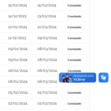
15/02/2024
15/03/2024
Concluído
14/12/2023
13/03/2024
Concluído
10/01/2024
10/03/2024
Concluído
11/12/2023
09/03/2024
Concluído
09/01/2024
08/03/2024
Concluído
09/01/2024
08/03/2024
Concluído
06/02/2024
06/03/2024
Concluído
06/01/2024
06/03/2024
Concluído
05/02/2024
05/03/2024
Concluído
02/01/2024
02/03/2024
Concluído