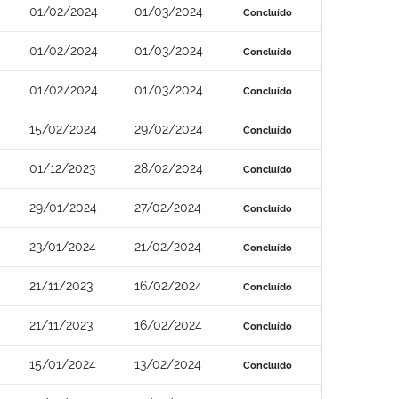
01/02/2024
01/03/2024
Concluído
01/02/2024
01/03/2024
Concluído
01/02/2024
01/03/2024
Concluído
15/02/2024
29/02/2024
Concluído
01/12/2023
28/02/2024
Concluído
29/01/2024
27/02/2024
Concluído
23/01/2024
21/02/2024
Concluído
21/11/2023
16/02/2024
Concluído
21/11/2023
16/02/2024
Concluído
15/01/2024
13/02/2024
Concluído