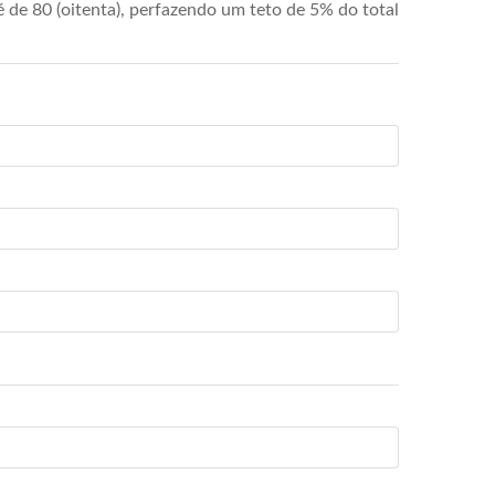
de 80 (oitenta), perfazendo um teto de 5% do total