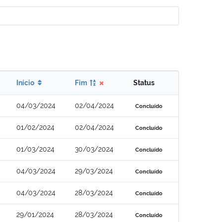
Início
Fim
Status
04/03/2024
02/04/2024
Concluído
01/02/2024
02/04/2024
Concluído
01/03/2024
30/03/2024
Concluído
04/03/2024
29/03/2024
Concluído
04/03/2024
28/03/2024
Concluído
29/01/2024
28/03/2024
Concluído