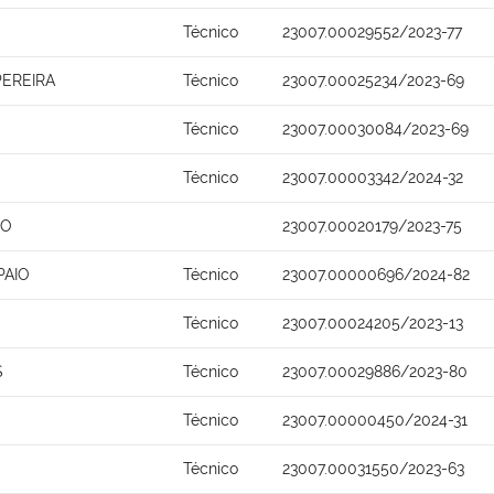
Técnico
23007.00029552/2023-77
PEREIRA
Técnico
23007.00025234/2023-69
Técnico
23007.00030084/2023-69
Técnico
23007.00003342/2024-32
HO
23007.00020179/2023-75
PAIO
Técnico
23007.00000696/2024-82
Técnico
23007.00024205/2023-13
S
Técnico
23007.00029886/2023-80
Técnico
23007.00000450/2024-31
Técnico
23007.00031550/2023-63