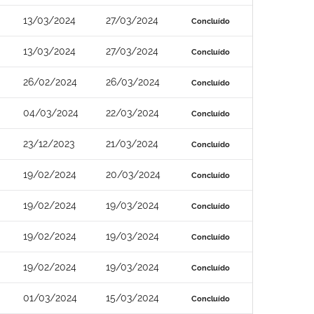
13/03/2024
27/03/2024
Concluído
13/03/2024
27/03/2024
Concluído
26/02/2024
26/03/2024
Concluído
04/03/2024
22/03/2024
Concluído
23/12/2023
21/03/2024
Concluído
19/02/2024
20/03/2024
Concluído
19/02/2024
19/03/2024
Concluído
19/02/2024
19/03/2024
Concluído
19/02/2024
19/03/2024
Concluído
01/03/2024
15/03/2024
Concluído