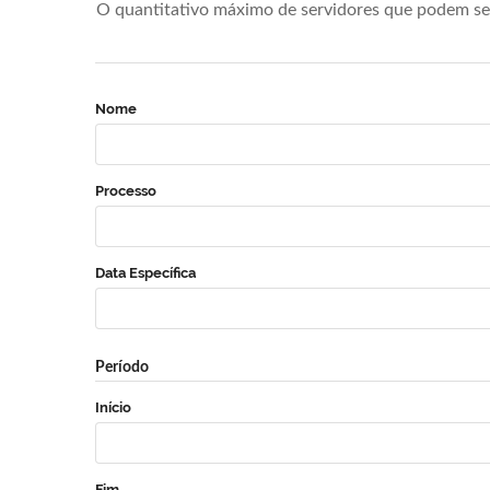
O quantitativo máximo de servidores que podem se 
Nome
Processo
Data Específica
Período
Início
Fim