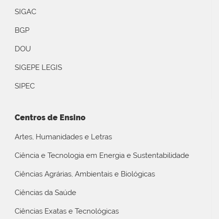
SIGAC
BGP
DOU
SIGEPE LEGIS
SIPEC
Centros de Ensino
Artes, Humanidades e Letras
Ciência e Tecnologia em Energia e Sustentabilidade
Ciências Agrárias, Ambientais e Biológicas
Ciências da Saúde
Ciências Exatas e Tecnológicas