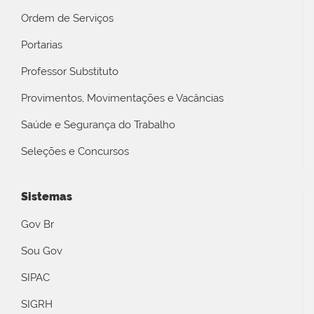
Ordem de Serviços
Portarias
Professor Substituto
Provimentos, Movimentações e Vacâncias
Saúde e Segurança do Trabalho
Seleções e Concursos
Sistemas
Gov Br
Sou Gov
SIPAC
SIGRH