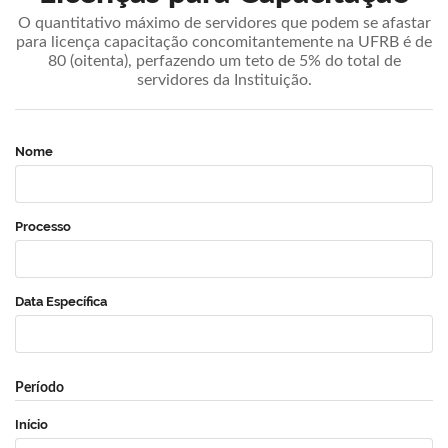
O quantitativo máximo de servidores que podem se afastar
para licença capacitação concomitantemente na UFRB é de
80 (oitenta), perfazendo um teto de 5% do total de
servidores da Instituição.
Nome
Processo
Data Específica
Período
Início