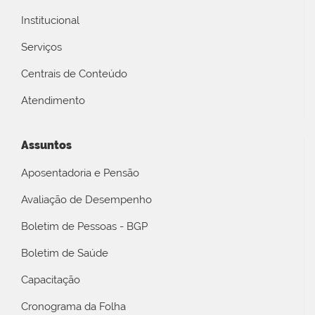
Institucional
Serviços
Centrais de Conteúdo
Atendimento
Assuntos
Aposentadoria e Pensão
Avaliação de Desempenho
Boletim de Pessoas - BGP
Boletim de Saúde
Capacitação
Cronograma da Folha