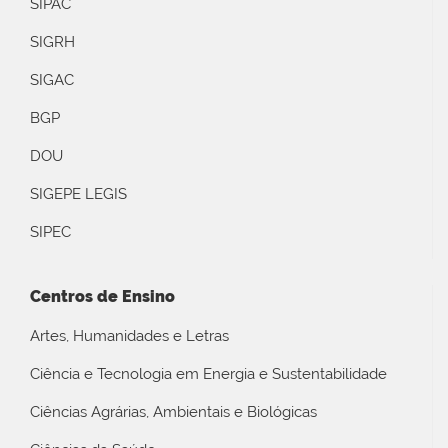
SIPAC
SIGRH
SIGAC
BGP
DOU
SIGEPE LEGIS
SIPEC
Centros de Ensino
Artes, Humanidades e Letras
Ciência e Tecnologia em Energia e Sustentabilidade
Ciências Agrárias, Ambientais e Biológicas