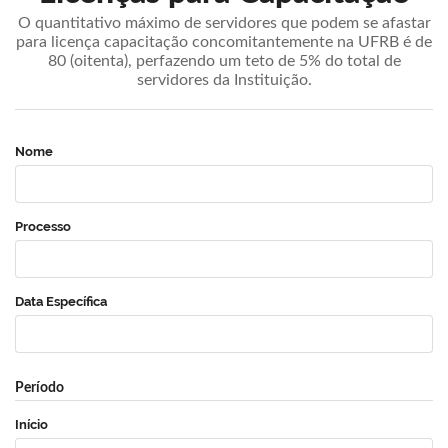
O quantitativo máximo de servidores que podem se afastar
para licença capacitação concomitantemente na UFRB é de
80 (oitenta), perfazendo um teto de 5% do total de
servidores da Instituição.
Nome
Processo
Data Específica
Período
Início