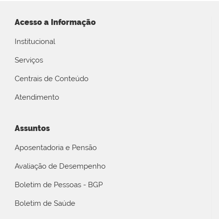
Acesso a Informação
Institucional
Serviços
Centrais de Conteúdo
Atendimento
Assuntos
Aposentadoria e Pensão
Avaliação de Desempenho
Boletim de Pessoas - BGP
Boletim de Saúde