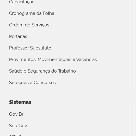
Capacitação
Cronograma da Folha
Ordem de Serviços
Portarias
Professor Substituto
Provimentos, Movimentações e Vacâncias
Saúde e Segurança do Trabalho
Seleções e Concursos
Sistemas
Gov Br
Sou Gov