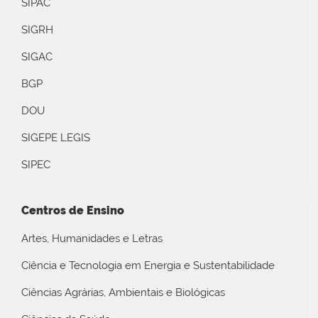
SIPAC
SIGRH
SIGAC
BGP
DOU
SIGEPE LEGIS
SIPEC
Centros de Ensino
Artes, Humanidades e Letras
Ciência e Tecnologia em Energia e Sustentabilidade
Ciências Agrárias, Ambientais e Biológicas