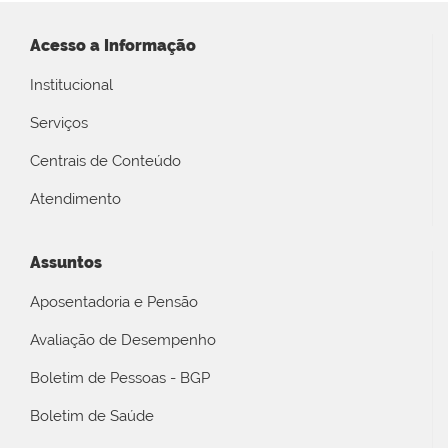
Acesso a Informação
Institucional
Serviços
Centrais de Conteúdo
Atendimento
Assuntos
Aposentadoria e Pensão
Avaliação de Desempenho
Boletim de Pessoas - BGP
Boletim de Saúde