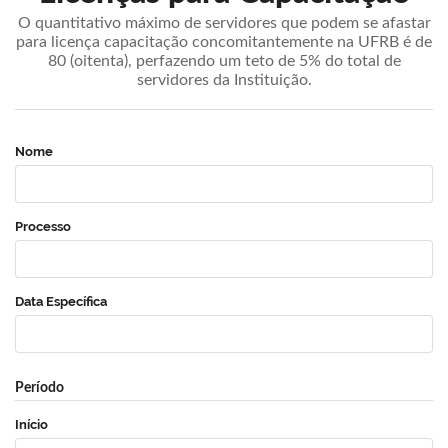
O quantitativo máximo de servidores que podem se afastar
para licença capacitação concomitantemente na UFRB é de
80 (oitenta), perfazendo um teto de 5% do total de
servidores da Instituição.
Nome
Processo
Data Específica
Período
Início