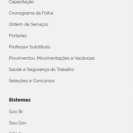
Capacitação
Cronograma da Folha
Ordem de Serviços
Portarias
Professor Substituto
Provimentos, Movimentações e Vacâncias
Saúde e Segurança do Trabalho
Seleções e Concursos
Sistemas
Gov Br
Sou Gov