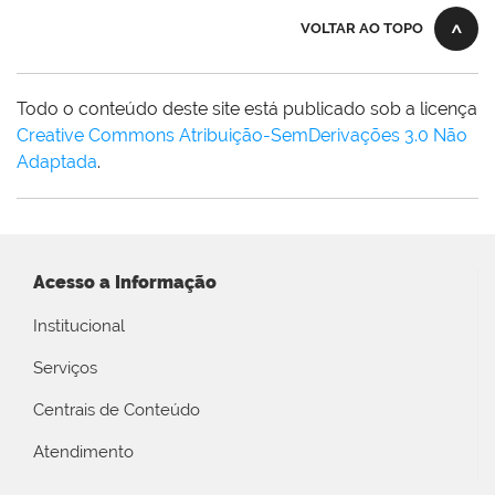
VOLTAR AO TOPO
Todo o conteúdo deste site está publicado sob a licença
Creative Commons Atribuição-SemDerivações 3.0 Não
Adaptada
.
Acesso a Informação
Institucional
Serviços
Centrais de Conteúdo
Atendimento