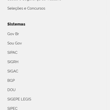
Seleções e Concursos
Sistemas
Gov Br
Sou Gov
SIPAC
SIGRH
SIGAC
BGP
DOU
SIGEPE LEGIS
SIPEC