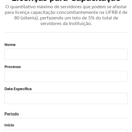
O quantitativo máximo de servidores que podem se afastar
para licença capacitação concomitantemente na UFRB é de
80 (oitenta), perfazendo um teto de 5% do total de
servidores da Instituição.
Nome
Processo
Data Específica
Período
Início