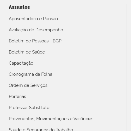
Assuntos
Aposentadoria e Pensão
Avaliação de Desempenho
Boletim de Pessoas - BGP
Boletim de Saúde
Capacitação
Cronograma da Folha
Ordem de Serviços
Portarias
Professor Substituto
Provimentos, Movimentações e Vacâncias
Saúde e Segurança do Trabalho