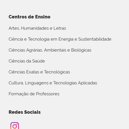
Centros de Ensino
Artes, Humanidades e Letras
Ciência e Tecnologia em Energia e Sustentabilidade
Ciências Agrárias, Ambientais e Biológicas
Ciências da Saúde
Ciências Exatas e Tecnológicas
Cultura, Linguagens e Tecnologias Aplicadas
Formação de Professores
Redes Sociais