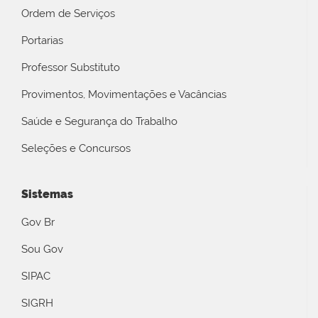
Ordem de Serviços
Portarias
Professor Substituto
Provimentos, Movimentações e Vacâncias
Saúde e Segurança do Trabalho
Seleções e Concursos
Sistemas
Gov Br
Sou Gov
SIPAC
SIGRH