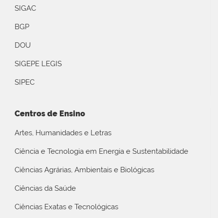
SIGAC
BGP
DOU
SIGEPE LEGIS
SIPEC
Centros de Ensino
Artes, Humanidades e Letras
Ciência e Tecnologia em Energia e Sustentabilidade
Ciências Agrárias, Ambientais e Biológicas
Ciências da Saúde
Ciências Exatas e Tecnológicas