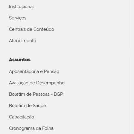
Institucional
Serviços
Centrais de Conteúdo
Atendimento
Assuntos
Aposentadoria e Pensão
Avaliação de Desempenho
Boletim de Pessoas - BGP
Boletim de Saúde
Capacitação
Cronograma da Folha