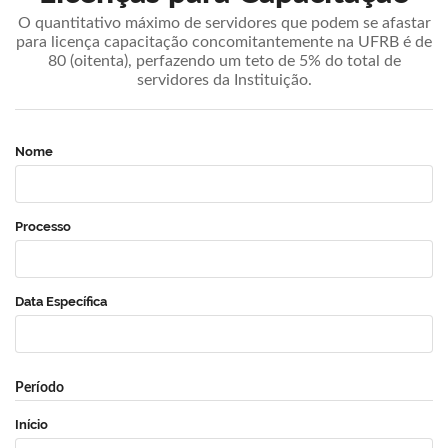
O quantitativo máximo de servidores que podem se afastar
para licença capacitação concomitantemente na UFRB é de
80 (oitenta), perfazendo um teto de 5% do total de
servidores da Instituição.
Nome
Processo
Data Específica
Período
Início