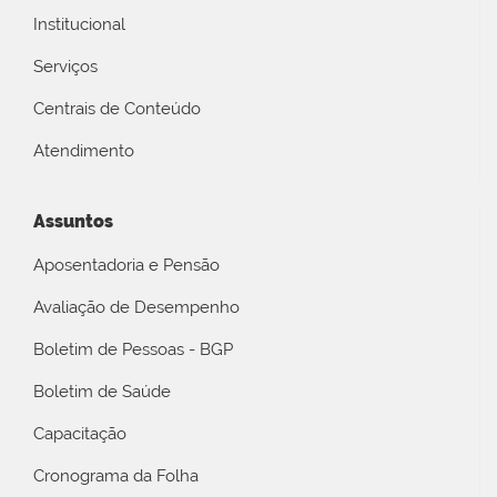
Institucional
Serviços
Centrais de Conteúdo
Atendimento
Assuntos
Aposentadoria e Pensão
Avaliação de Desempenho
Boletim de Pessoas - BGP
Boletim de Saúde
Capacitação
Cronograma da Folha