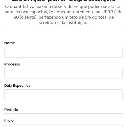
O quantitativo máximo de servidores que podem se afastar
para licença capacitação concomitantemente na UFRB é de
80 (oitenta), perfazendo um teto de 5% do total de
servidores da Instituição.
Nome
Processo
Data Específica
Período
Início