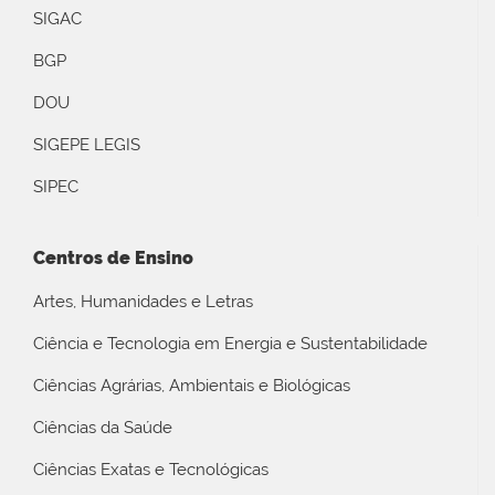
SIGAC
BGP
DOU
SIGEPE LEGIS
SIPEC
Centros de Ensino
Artes, Humanidades e Letras
Ciência e Tecnologia em Energia e Sustentabilidade
Ciências Agrárias, Ambientais e Biológicas
Ciências da Saúde
Ciências Exatas e Tecnológicas