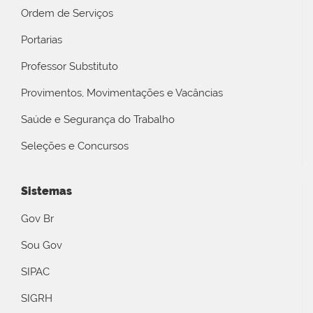
Ordem de Serviços
Portarias
Professor Substituto
Provimentos, Movimentações e Vacâncias
Saúde e Segurança do Trabalho
Seleções e Concursos
Sistemas
Gov Br
Sou Gov
SIPAC
SIGRH