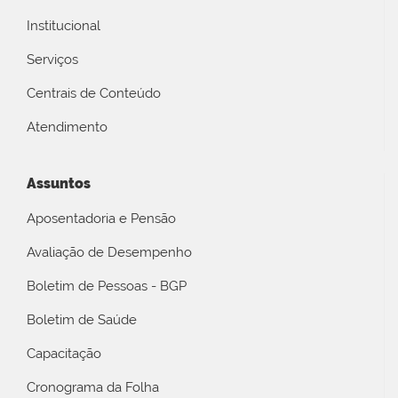
Institucional
Serviços
Centrais de Conteúdo
Atendimento
Assuntos
Aposentadoria e Pensão
Avaliação de Desempenho
Boletim de Pessoas - BGP
Boletim de Saúde
Capacitação
Cronograma da Folha