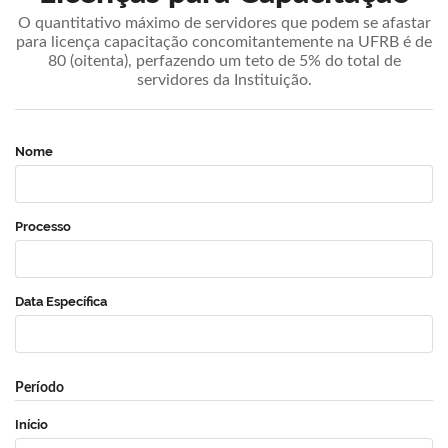
O quantitativo máximo de servidores que podem se afastar
para licença capacitação concomitantemente na UFRB é de
80 (oitenta), perfazendo um teto de 5% do total de
servidores da Instituição.
Nome
Processo
Data Específica
Período
Início