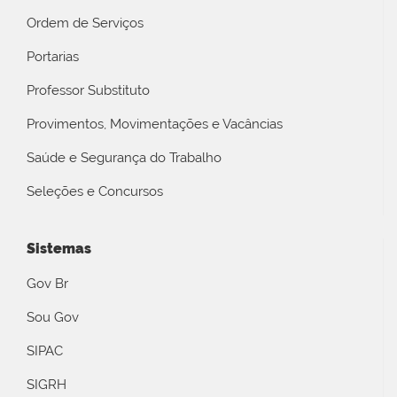
Ordem de Serviços
Portarias
Professor Substituto
Provimentos, Movimentações e Vacâncias
Saúde e Segurança do Trabalho
Seleções e Concursos
Sistemas
Gov Br
Sou Gov
SIPAC
SIGRH