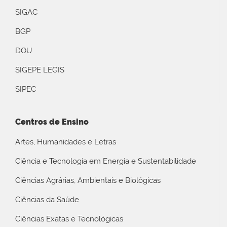
SIGAC
BGP
DOU
SIGEPE LEGIS
SIPEC
Centros de Ensino
Artes, Humanidades e Letras
Ciência e Tecnologia em Energia e Sustentabilidade
Ciências Agrárias, Ambientais e Biológicas
Ciências da Saúde
Ciências Exatas e Tecnológicas