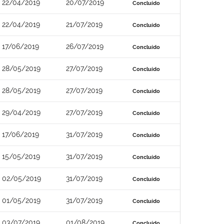
22/04/2019
20/07/2019
Concluído
22/04/2019
21/07/2019
Concluído
17/06/2019
26/07/2019
Concluído
28/05/2019
27/07/2019
Concluído
28/05/2019
27/07/2019
Concluído
29/04/2019
27/07/2019
Concluído
17/06/2019
31/07/2019
Concluído
15/05/2019
31/07/2019
Concluído
02/05/2019
31/07/2019
Concluído
01/05/2019
31/07/2019
Concluído
03/07/2019
01/08/2019
Concluído