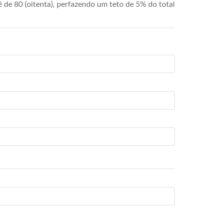
de 80 (oitenta), perfazendo um teto de 5% do total