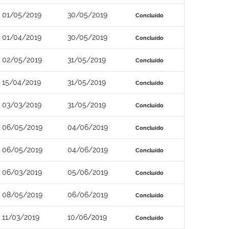
01/05/2019
30/05/2019
Concluído
01/04/2019
30/05/2019
Concluído
02/05/2019
31/05/2019
Concluído
15/04/2019
31/05/2019
Concluído
03/03/2019
31/05/2019
Concluído
06/05/2019
04/06/2019
Concluído
06/05/2019
04/06/2019
Concluído
06/03/2019
05/06/2019
Concluído
08/05/2019
06/06/2019
Concluído
11/03/2019
10/06/2019
Concluído