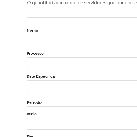
O quantitativo máximo de servidores que podem se 
Nome
Processo
Data Específica
Período
Início
Fim