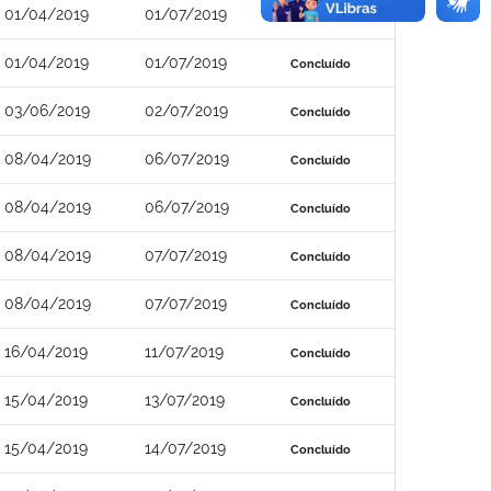
01/04/2019
01/07/2019
Concluído
01/04/2019
01/07/2019
Concluído
03/06/2019
02/07/2019
Concluído
08/04/2019
06/07/2019
Concluído
08/04/2019
06/07/2019
Concluído
08/04/2019
07/07/2019
Concluído
08/04/2019
07/07/2019
Concluído
16/04/2019
11/07/2019
Concluído
15/04/2019
13/07/2019
Concluído
15/04/2019
14/07/2019
Concluído