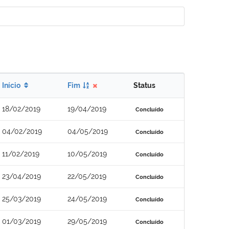
Início
Fim
Status
18/02/2019
19/04/2019
Concluído
04/02/2019
04/05/2019
Concluído
11/02/2019
10/05/2019
Concluído
23/04/2019
22/05/2019
Concluído
25/03/2019
24/05/2019
Concluído
01/03/2019
29/05/2019
Concluído