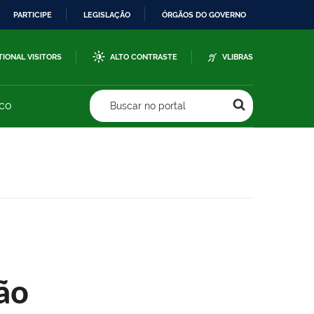
PARTICIPE
LEGISLAÇÃO
ÓRGÃOS DO GOVERNO
TIONAL VISITORS
ALTO CONTRASTE
VLIBRAS
sco
Buscar no portal
ão