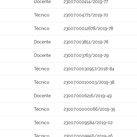
Docente
23007.002414/2019-77
Técnico
23007.004771/2019-70
Técnico
23007.00012678/2019-78
Docente
23007.003851/2019-78
Docente
23007.003763/2019-29
Técnico
23007.00030957/2018-84
Técnico
23007.00010003/2019-38
Docente
23007.0006216/2019-49
Técnico
23007.00000066/2019-35
Técnico
23007.0009584/2019-02
Técnico
23007.0009956/2019-46