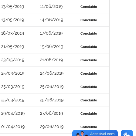
13/05/2019
11/06/2019
Concluído
13/05/2019
14/06/2019
Concluído
18/03/2019
17/06/2019
Concluído
21/05/2019
19/06/2019
Concluído
23/05/2019
21/06/2019
Concluído
25/03/2019
24/06/2019
Concluído
25/03/2019
25/06/2019
Concluído
25/03/2019
25/06/2019
Concluído
29/04/2019
27/06/2019
Concluído
01/04/2019
29/06/2019
Concluído