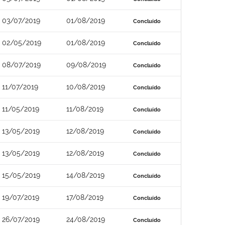
03/07/2019
01/08/2019
Concluído
02/05/2019
01/08/2019
Concluído
08/07/2019
09/08/2019
Concluído
11/07/2019
10/08/2019
Concluído
11/05/2019
11/08/2019
Concluído
13/05/2019
12/08/2019
Concluído
13/05/2019
12/08/2019
Concluído
15/05/2019
14/08/2019
Concluído
19/07/2019
17/08/2019
Concluído
26/07/2019
24/08/2019
Concluído